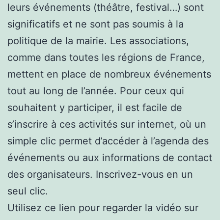
leurs événements (théâtre, festival…) sont
significatifs et ne sont pas soumis à la
politique de la mairie. Les associations,
comme dans toutes les régions de France,
mettent en place de nombreux événements
tout au long de l’année. Pour ceux qui
souhaitent y participer, il est facile de
s’inscrire à ces activités sur internet, où un
simple clic permet d’accéder à l’agenda des
événements ou aux informations de contact
des organisateurs. Inscrivez-vous en un
seul clic.
Utilisez ce lien pour regarder la vidéo sur