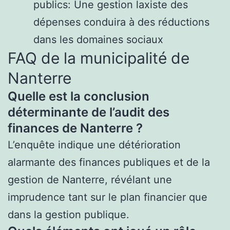
publics: Une gestion laxiste des
dépenses conduira à des réductions
dans les domaines sociaux
FAQ de la municipalité de
Nanterre
Quelle est la conclusion
déterminante de l’audit des
finances de Nanterre ?
L’enquête indique une détérioration
alarmante des finances publiques et de la
gestion de Nanterre, révélant une
imprudence tant sur le plan financier que
dans la gestion publique.