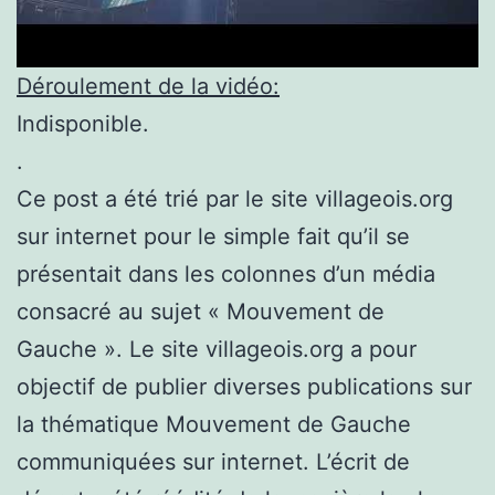
Déroulement de la vidéo:
Indisponible.
.
Ce post a été trié par le site villageois.org
sur internet pour le simple fait qu’il se
présentait dans les colonnes d’un média
consacré au sujet « Mouvement de
Gauche ». Le site villageois.org a pour
objectif de publier diverses publications sur
la thématique Mouvement de Gauche
communiquées sur internet. L’écrit de