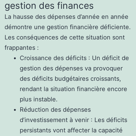
gestion des finances
La hausse des dépenses d’année en année
démontre une gestion financière déficiente.
Les conséquences de cette situation sont
frappantes :
Croissance des déficits : Un déficit de
gestion des dépenses va provoquer
des déficits budgétaires croissants,
rendant la situation financière encore
plus instable.
Réduction des dépenses
d’investissement à venir : Les déficits
persistants vont affecter la capacité