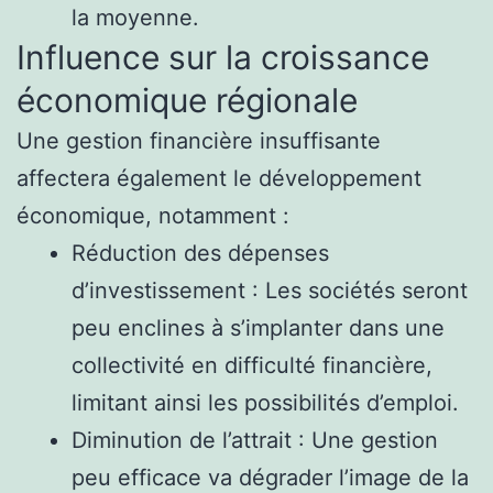
la moyenne.
Influence sur la croissance
économique régionale
Une gestion financière insuffisante
affectera également le développement
économique, notamment :
Réduction des dépenses
d’investissement : Les sociétés seront
peu enclines à s’implanter dans une
collectivité en difficulté financière,
limitant ainsi les possibilités d’emploi.
Diminution de l’attrait : Une gestion
peu efficace va dégrader l’image de la