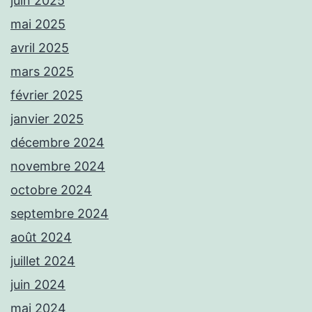
juin 2025
mai 2025
avril 2025
mars 2025
février 2025
janvier 2025
décembre 2024
novembre 2024
octobre 2024
septembre 2024
août 2024
juillet 2024
juin 2024
mai 2024