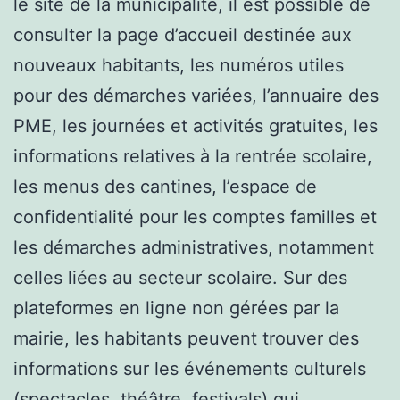
le site de la municipalité, il est possible de
consulter la page d’accueil destinée aux
nouveaux habitants, les numéros utiles
pour des démarches variées, l’annuaire des
PME, les journées et activités gratuites, les
informations relatives à la rentrée scolaire,
les menus des cantines, l’espace de
confidentialité pour les comptes familles et
les démarches administratives, notamment
celles liées au secteur scolaire. Sur des
plateformes en ligne non gérées par la
mairie, les habitants peuvent trouver des
informations sur les événements culturels
(spectacles, théâtre, festivals) qui