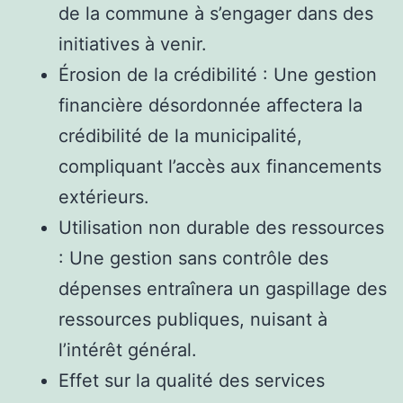
de la commune à s’engager dans des
initiatives à venir.
Érosion de la crédibilité : Une gestion
financière désordonnée affectera la
crédibilité de la municipalité,
compliquant l’accès aux financements
extérieurs.
Utilisation non durable des ressources
: Une gestion sans contrôle des
dépenses entraînera un gaspillage des
ressources publiques, nuisant à
l’intérêt général.
Effet sur la qualité des services