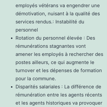
employés vétérans va engendrer une
démotivation, nuisant à la qualité des
services rendus.: Instabilité du
personnel
Rotation du personnel élevée : Des
rémunérations stagnantes vont
amener les employés à rechercher des
postes ailleurs, ce qui augmente le
turnover et les dépenses de formation
pour la commune.
Disparités salariales : La différence de
rémunération entre les agents récents
et les agents historiques va provoquer