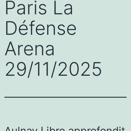
Paris La
Défense
Arena
29/11/2025
Aulnay Libre approfondit