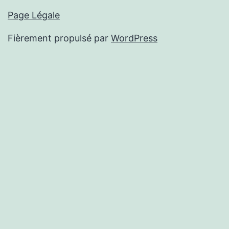
Page Légale
Fièrement propulsé par
WordPress