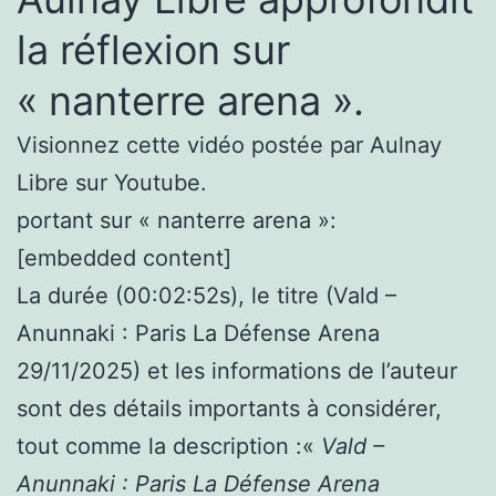
la réflexion sur
« nanterre arena ».
Visionnez cette vidéo postée par Aulnay
Libre sur Youtube.
portant sur « nanterre arena »:
[embedded content]
La durée (00:02:52s), le titre (Vald –
Anunnaki : Paris La Défense Arena
29/11/2025) et les informations de l’auteur
sont des détails importants à considérer,
tout comme la description :«
Vald –
Anunnaki : Paris La Défense Arena