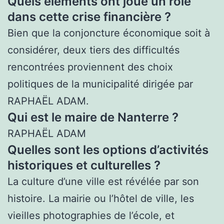
Quels éléments ont joué un rôle
dans cette crise financière ?
Bien que la conjoncture économique soit à
considérer, deux tiers des difficultés
rencontrées proviennent des choix
politiques de la municipalité dirigée par
RAPHAËL ADAM.
Qui est le maire de Nanterre ?
RAPHAËL ADAM
Quelles sont les options d’activités
historiques et culturelles ?
La culture d’une ville est révélée par son
histoire. La mairie ou l’hôtel de ville, les
vieilles photographies de l’école, et