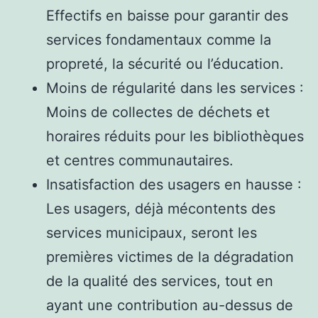
Effectifs en baisse pour garantir des
services fondamentaux comme la
propreté, la sécurité ou l’éducation.
Moins de régularité dans les services :
Moins de collectes de déchets et
horaires réduits pour les bibliothèques
et centres communautaires.
Insatisfaction des usagers en hausse :
Les usagers, déjà mécontents des
services municipaux, seront les
premières victimes de la dégradation
de la qualité des services, tout en
ayant une contribution au-dessus de