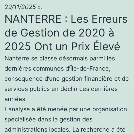
29/11/2025
».
NANTERRE : Les Erreurs
de Gestion de 2020 à
2025 Ont un Prix Élevé
Nanterre se classe désormais parmi les
dernières communes d’Île-de-France,
conséquence d’une gestion financière et de
services publics en déclin ces dernières
années.
L’analyse a été menée par une organisation
spécialisée dans la gestion des
administrations locales. La recherche a été