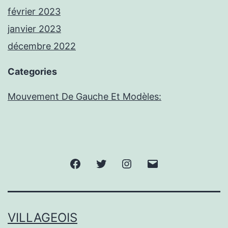
février 2023
janvier 2023
décembre 2022
Categories
Mouvement De Gauche Et Modèles:
Facebook
Twitter
Instagram
E-
mail
VILLAGEOIS