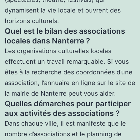
dynamisent la vie locale et ouvrent des
horizons culturels.
Quel est le bilan des associations
locales dans Nanterre ?
Les organisations culturelles locales
effectuent un travail remarquable. Si vous
êtes à la recherche des coordonnées d’une
association, l’annuaire en ligne sur le site de
la mairie de Nanterre peut vous aider.
Quelles démarches pour participer
aux activités des associations ?
Dans chaque ville, il est manifeste que le
nombre d’associations et le planning de