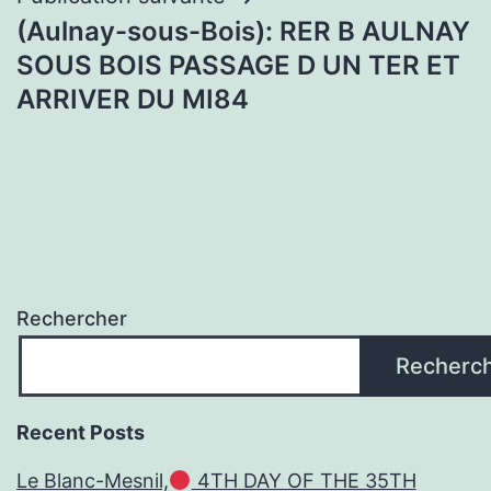
(Aulnay-sous-Bois): RER B AULNAY
SOUS BOIS PASSAGE D UN TER ET
ARRIVER DU MI84
Rechercher
Recherc
Recent Posts
Le Blanc-Mesnil,
4TH DAY OF THE 35TH