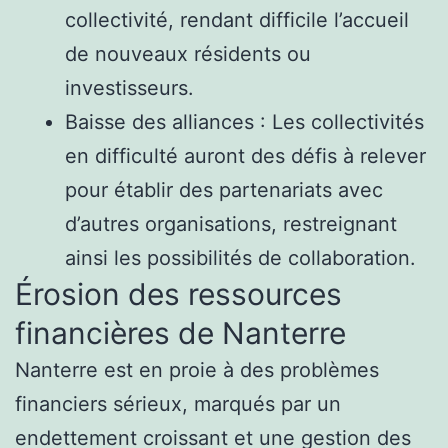
collectivité, rendant difficile l’accueil
de nouveaux résidents ou
investisseurs.
Baisse des alliances : Les collectivités
en difficulté auront des défis à relever
pour établir des partenariats avec
d’autres organisations, restreignant
ainsi les possibilités de collaboration.
Érosion des ressources
financières de Nanterre
Nanterre est en proie à des problèmes
financiers sérieux, marqués par un
endettement croissant et une gestion des