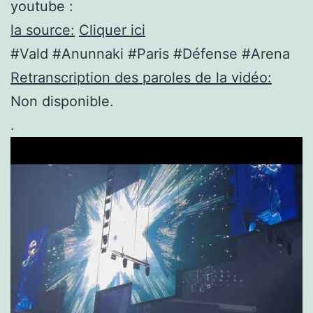
youtube :
la source:
Cliquer ici
#Vald #Anunnaki #Paris #Défense #Arena
Retranscription des paroles de la vidéo:
Non disponible.
.