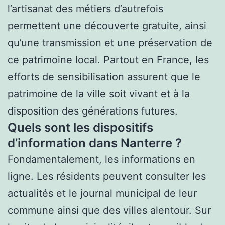
l’artisanat des métiers d’autrefois
permettent une découverte gratuite, ainsi
qu’une transmission et une préservation de
ce patrimoine local. Partout en France, les
efforts de sensibilisation assurent que le
patrimoine de la ville soit vivant et à la
disposition des générations futures.
Quels sont les dispositifs
d’information dans Nanterre ?
Fondamentalement, les informations en
ligne. Les résidents peuvent consulter les
actualités et le journal municipal de leur
commune ainsi que des villes alentour. Sur