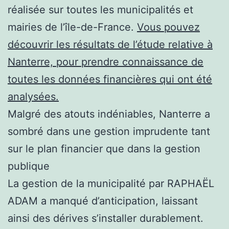
réalisée sur toutes les municipalités et
mairies de l’île-de-France.
Vous pouvez
découvrir les résultats de l’étude relative à
Nanterre, pour prendre connaissance de
toutes les données financières qui ont été
analysées.
Malgré des atouts indéniables, Nanterre a
sombré dans une gestion imprudente tant
sur le plan financier que dans la gestion
publique
La gestion de la municipalité par RAPHAËL
ADAM a manqué d’anticipation, laissant
ainsi des dérives s’installer durablement.