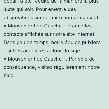
départ a été réédité de la manière la plus
juste qui soit. Pour émettre des
observations sur ce texte autour du sujet
« Mouvement de Gauche » prenez les
contacts affichés sur notre site internet.
Dans peu de temps, notre équipe publiera
d’autres annonces autour du sujet
« Mouvement de Gauche ». Par voie de
conséquence, visitez régulièrement notre
blog.