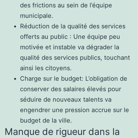
des frictions au sein de l’équipe
municipale.
Réduction de la qualité des services
offerts au public : Une équipe peu
motivée et instable va dégrader la
qualité des services publics, touchant
ainsi les citoyens.
Charge sur le budget: L’obligation de
conserver des salaires élevés pour
séduire de nouveaux talents va
engendrer une pression accrue sur le
budget de la ville.
Manque de rigueur dans la