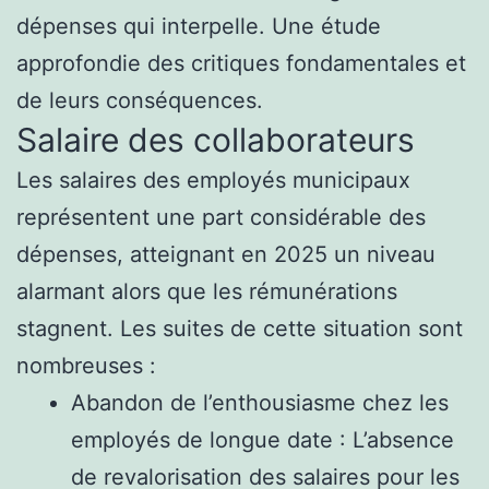
dépenses qui interpelle. Une étude
approfondie des critiques fondamentales et
de leurs conséquences.
Salaire des collaborateurs
Les salaires des employés municipaux
représentent une part considérable des
dépenses, atteignant en 2025 un niveau
alarmant alors que les rémunérations
stagnent. Les suites de cette situation sont
nombreuses :
Abandon de l’enthousiasme chez les
employés de longue date : L’absence
de revalorisation des salaires pour les