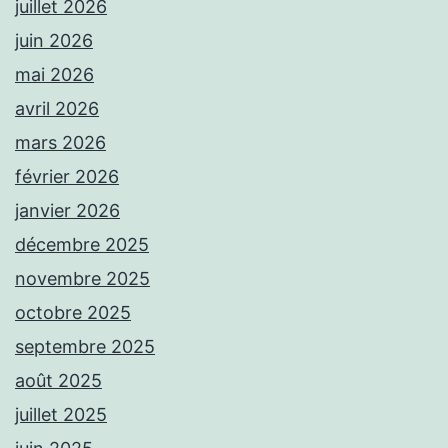
juillet 2026
juin 2026
mai 2026
avril 2026
mars 2026
février 2026
janvier 2026
décembre 2025
novembre 2025
octobre 2025
septembre 2025
août 2025
juillet 2025