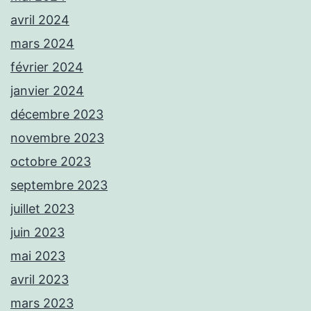
avril 2024
mars 2024
février 2024
janvier 2024
décembre 2023
novembre 2023
octobre 2023
septembre 2023
juillet 2023
juin 2023
mai 2023
avril 2023
mars 2023