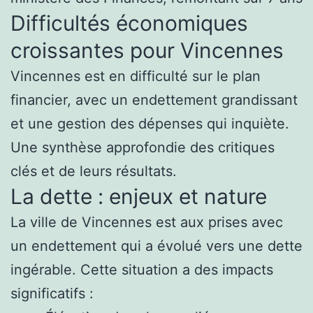
Difficultés économiques
croissantes pour Vincennes
Vincennes est en difficulté sur le plan
financier, avec un endettement grandissant
et une gestion des dépenses qui inquiète.
Une synthèse approfondie des critiques
clés et de leurs résultats.
La dette : enjeux et nature
La ville de Vincennes est aux prises avec
un endettement qui a évolué vers une dette
ingérable. Cette situation a des impacts
significatifs :