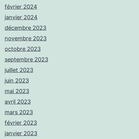
février 2024
janvier 2024
décembre 2023
novembre 2023
octobre 2023
septembre 2023
juillet 2023
juin 2023
mai 2023
avril 2023
mars 2023
février 2023
janvier 2023