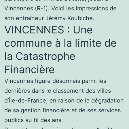
Vincennes (R-1). Voici les impressions de
son entraîneur Jérémy Koubiche.
VINCENNES : Une
commune à la limite de
la Catastrophe
Financière
Vincennes figure désormais parmi les
dernières dans le classement des villes
d’Île-de-France, en raison de la dégradation
de sa gestion financière et de ses services
publics au fil des ans.