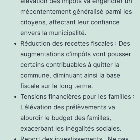
élévation des impôts va engendrer un
mécontentement généralisé parmi les
citoyens, affectant leur confiance
envers la municipalité.
Réduction des recettes fiscales : Des
augmentations d’impôts vont pousser
certains contribuables à quitter la
commune, diminuant ainsi la base
fiscale sur le long terme.
Tensions financières pour les familles :
L’élévation des prélèvements va
alourdir le budget des familles,
exacerbant les inégalités sociales.
Report des investissements : Ne pas