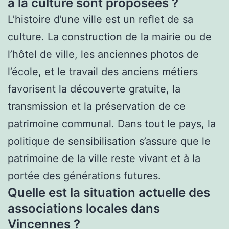
à la culture sont proposées ?
L’histoire d’une ville est un reflet de sa
culture. La construction de la mairie ou de
l’hôtel de ville, les anciennes photos de
l’école, et le travail des anciens métiers
favorisent la découverte gratuite, la
transmission et la préservation de ce
patrimoine communal. Dans tout le pays, la
politique de sensibilisation s’assure que le
patrimoine de la ville reste vivant et à la
portée des générations futures.
Quelle est la situation actuelle des
associations locales dans
Vincennes ?