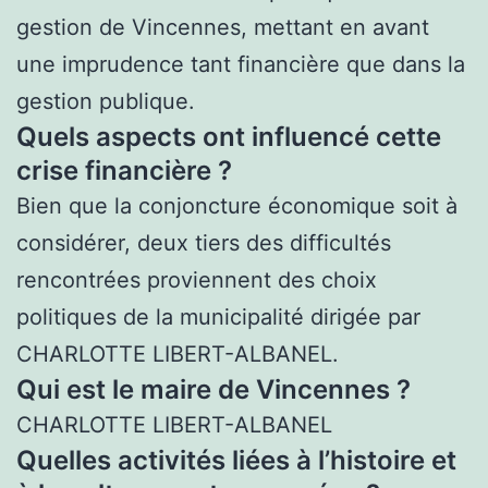
gestion de Vincennes, mettant en avant
une imprudence tant financière que dans la
gestion publique.
Quels aspects ont influencé cette
crise financière ?
Bien que la conjoncture économique soit à
considérer, deux tiers des difficultés
rencontrées proviennent des choix
politiques de la municipalité dirigée par
CHARLOTTE LIBERT-ALBANEL.
Qui est le maire de Vincennes ?
CHARLOTTE LIBERT-ALBANEL
Quelles activités liées à l’histoire et