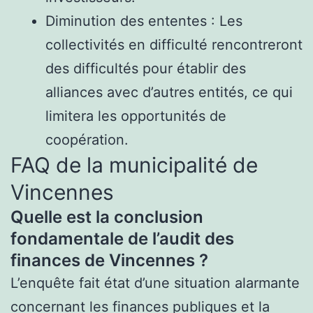
Diminution des ententes : Les
collectivités en difficulté rencontreront
des difficultés pour établir des
alliances avec d’autres entités, ce qui
limitera les opportunités de
coopération.
FAQ de la municipalité de
Vincennes
Quelle est la conclusion
fondamentale de l’audit des
finances de Vincennes ?
L’enquête fait état d’une situation alarmante
concernant les finances publiques et la