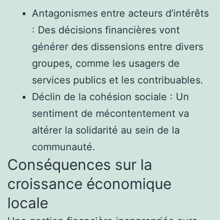
Antagonismes entre acteurs d’intérêts
: Des décisions financières vont
générer des dissensions entre divers
groupes, comme les usagers de
services publics et les contribuables.
Déclin de la cohésion sociale : Un
sentiment de mécontentement va
altérer la solidarité au sein de la
communauté.
Conséquences sur la
croissance économique
locale