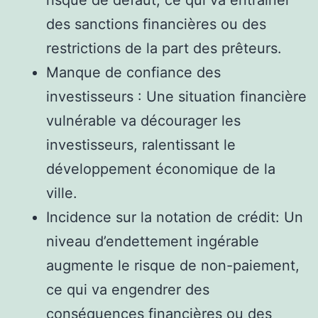
des sanctions financières ou des
restrictions de la part des prêteurs.
Manque de confiance des
investisseurs : Une situation financière
vulnérable va décourager les
investisseurs, ralentissant le
développement économique de la
ville.
Incidence sur la notation de crédit: Un
niveau d’endettement ingérable
augmente le risque de non-paiement,
ce qui va engendrer des
conséquences financières ou des