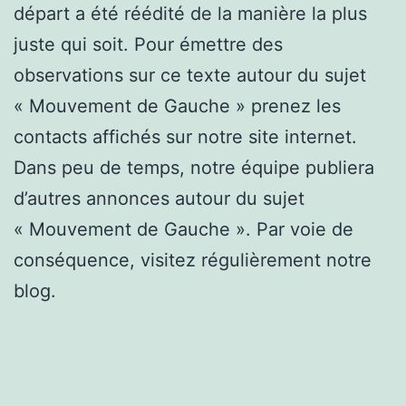
départ a été réédité de la manière la plus
juste qui soit. Pour émettre des
observations sur ce texte autour du sujet
« Mouvement de Gauche » prenez les
contacts affichés sur notre site internet.
Dans peu de temps, notre équipe publiera
d’autres annonces autour du sujet
« Mouvement de Gauche ». Par voie de
conséquence, visitez régulièrement notre
blog.