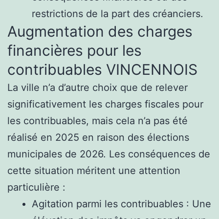
restrictions de la part des créanciers.
Augmentation des charges
financières pour les
contribuables VINCENNOIS
La ville n’a d’autre choix que de relever
significativement les charges fiscales pour
les contribuables, mais cela n’a pas été
réalisé en 2025 en raison des élections
municipales de 2026. Les conséquences de
cette situation méritent une attention
particulière :
Agitation parmi les contribuables : Une