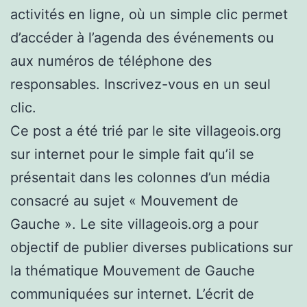
activités en ligne, où un simple clic permet
d’accéder à l’agenda des événements ou
aux numéros de téléphone des
responsables. Inscrivez-vous en un seul
clic.
Ce post a été trié par le site villageois.org
sur internet pour le simple fait qu’il se
présentait dans les colonnes d’un média
consacré au sujet « Mouvement de
Gauche ». Le site villageois.org a pour
objectif de publier diverses publications sur
la thématique Mouvement de Gauche
communiquées sur internet. L’écrit de