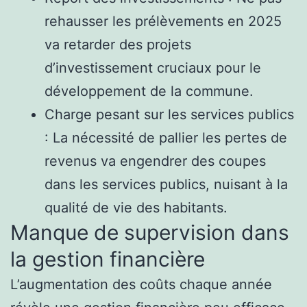
rehausser les prélèvements en 2025
va retarder des projets
d’investissement cruciaux pour le
développement de la commune.
Charge pesant sur les services publics
: La nécessité de pallier les pertes de
revenus va engendrer des coupes
dans les services publics, nuisant à la
qualité de vie des habitants.
Manque de supervision dans
la gestion financière
L’augmentation des coûts chaque année