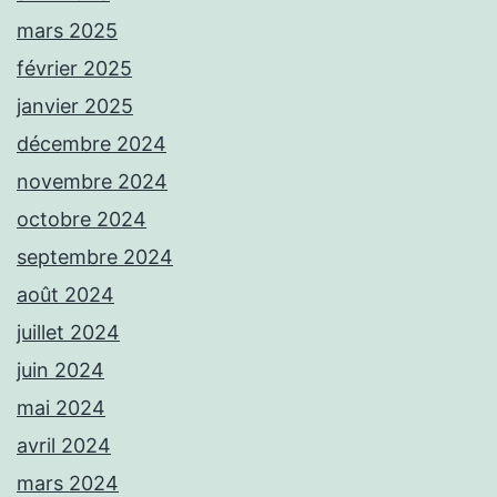
mars 2025
février 2025
janvier 2025
décembre 2024
novembre 2024
octobre 2024
septembre 2024
août 2024
juillet 2024
juin 2024
mai 2024
avril 2024
mars 2024