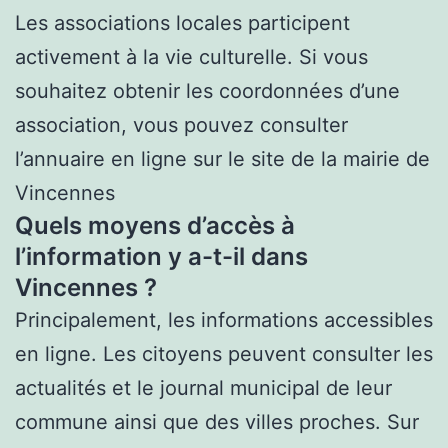
Les associations locales participent
activement à la vie culturelle. Si vous
souhaitez obtenir les coordonnées d’une
association, vous pouvez consulter
l’annuaire en ligne sur le site de la mairie de
Vincennes
Quels moyens d’accès à
l’information y a-t-il dans
Vincennes ?
Principalement, les informations accessibles
en ligne. Les citoyens peuvent consulter les
actualités et le journal municipal de leur
commune ainsi que des villes proches. Sur