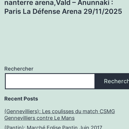
nanterre arena,Vald – Anunnaki :
Paris La Défense Arena 29/11/2025
Rechercher
Recherc
Recent Posts
(Gennevilliers): Les coulisses du match CSMG
Gennevilliers contre Le Mans
(Pantin): Marché Eglise Pantin Juin 2017