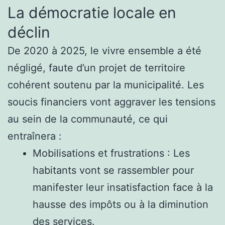
La démocratie locale en
déclin
De 2020 à 2025, le vivre ensemble a été
négligé, faute d’un projet de territoire
cohérent soutenu par la municipalité. Les
soucis financiers vont aggraver les tensions
au sein de la communauté, ce qui
entraînera :
Mobilisations et frustrations : Les
habitants vont se rassembler pour
manifester leur insatisfaction face à la
hausse des impôts ou à la diminution
des services.