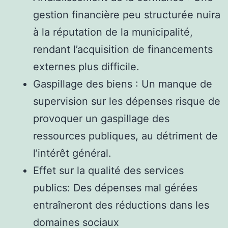
gestion financière peu structurée nuira
à la réputation de la municipalité,
rendant l’acquisition de financements
externes plus difficile.
Gaspillage des biens : Un manque de
supervision sur les dépenses risque de
provoquer un gaspillage des
ressources publiques, au détriment de
l’intérêt général.
Effet sur la qualité des services
publics: Des dépenses mal gérées
entraîneront des réductions dans les
domaines sociaux