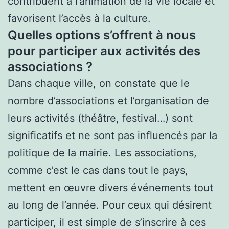
contribuent à l’animation de la vie locale et
favorisent l’accès à la culture.
Quelles options s’offrent à nous
pour participer aux activités des
associations ?
Dans chaque ville, on constate que le
nombre d’associations et l’organisation de
leurs activités (théâtre, festival…) sont
significatifs et ne sont pas influencés par la
politique de la mairie. Les associations,
comme c’est le cas dans tout le pays,
mettent en œuvre divers événements tout
au long de l’année. Pour ceux qui désirent
participer, il est simple de s’inscrire à ces