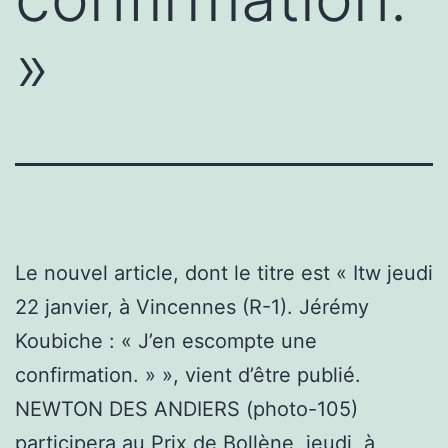
»
Le nouvel article, dont le titre est « Itw jeudi
22 janvier, à Vincennes (R-1). Jérémy
Koubiche : « J’en escompte une
confirmation. » », vient d’être publié.
NEWTON DES ANDIERS (photo-105)
participera au Prix de Bollène, jeudi, à