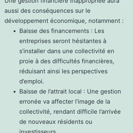
Une gestion financière inappropriée aura
aussi des conséquences sur le
développement économique, notamment :
Baisse des financements : Les
entreprises seront hésitantes à
s’installer dans une collectivité en
proie à des difficultés financières,
réduisant ainsi les perspectives
d’emploi.
Baisse de l’attrait local : Une gestion
erronée va affecter l’image de la
collectivité, rendant difficile l’arrivée
de nouveaux résidents ou
investisseurs.