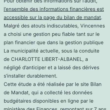
Pour obtenir des informations sur l’audit,
l’ensemble des informations financières est
accessible sur la page du bilan de mandat
.
Malgré des atouts indiscutables, Vincennes
a choisi une gestion peu fiable tant sur le
plan financier que dans la gestion publique
La municipalité actuelle, sous la conduite
de CHARLOTTE LIBERT-ALBANEL, a
négligé d’anticiper et a laissé des dérives
s’installer durablement.
Cette étude a été réalisée par le site Bilan
de Mandat, qui a collecté les données
budgétaires disponibles en ligne par le
ministère des Finances, remontant sur 7 ans