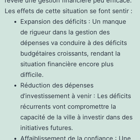
révèle une gestion financière peu efficace.
Les effets de cette situation se font sentir :
Expansion des déficits : Un manque
de rigueur dans la gestion des
dépenses va conduire à des déficits
budgétaires croissants, rendant la
situation financière encore plus
difficile.
Réduction des dépenses
d’investissement à venir : Les déficits
récurrents vont compromettre la
capacité de la ville à investir dans des
initiatives futures.
Affaiblissement de la confiance : Une