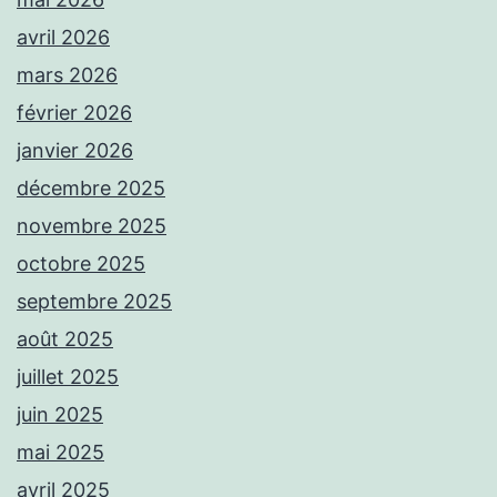
avril 2026
mars 2026
février 2026
janvier 2026
décembre 2025
novembre 2025
octobre 2025
septembre 2025
août 2025
juillet 2025
juin 2025
mai 2025
avril 2025