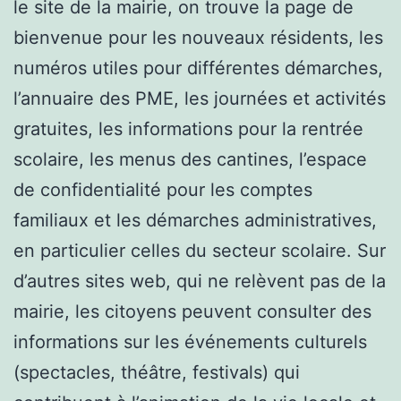
le site de la mairie, on trouve la page de
bienvenue pour les nouveaux résidents, les
numéros utiles pour différentes démarches,
l’annuaire des PME, les journées et activités
gratuites, les informations pour la rentrée
scolaire, les menus des cantines, l’espace
de confidentialité pour les comptes
familiaux et les démarches administratives,
en particulier celles du secteur scolaire. Sur
d’autres sites web, qui ne relèvent pas de la
mairie, les citoyens peuvent consulter des
informations sur les événements culturels
(spectacles, théâtre, festivals) qui