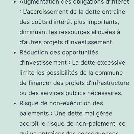
Augmentation des obligations d’intérêt
: L’accroissement de la dette entraîne
des coûts d’intérêt plus importants,
diminuant les ressources allouées à
d’autres projets d’investissement.
Réduction des opportunités
d’investissement : La dette excessive
limite les possibilités de la commune
de financer des projets d’infrastructure
ou des services publics nécessaires.
Risque de non-exécution des
paiements : Une dette mal gérée
accroît le risque de non-paiement, ce
qui va entraîner des conséquences