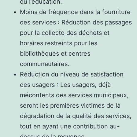
ou l’éducation.
Moins de fréquence dans la fourniture
des services : Réduction des passages
pour la collecte des déchets et
horaires restreints pour les
bibliothèques et centres
communautaires.
Réduction du niveau de satisfaction
des usagers : Les usagers, déjà
mécontents des services municipaux,
seront les premières victimes de la
dégradation de la qualité des services,
tout en ayant une contribution au-
dessus de la moyenne.