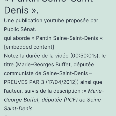
Denis ».
Une publication youtube proposée par
Public Sénat.
qui aborde « Pantin Seine-Saint-Denis »:
[embedded content]
Notez la durée de la vidéo (00:50:01s), le
titre (Marie-Georges Buffet, députée
communiste de Seine-Saint-Denis –
PREUVES PAR 3 (17/04/2012)) ainsi que
l’auteur, suivis de la description :«
Marie-
George Buffet, députée (PCF) de Seine-
Saint-Denis