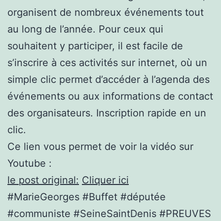
organisent de nombreux événements tout
au long de l’année. Pour ceux qui
souhaitent y participer, il est facile de
s’inscrire à ces activités sur internet, où un
simple clic permet d’accéder à l’agenda des
événements ou aux informations de contact
des organisateurs. Inscription rapide en un
clic.
Ce lien vous permet de voir la vidéo sur
Youtube :
le post original:
Cliquer ici
#MarieGeorges #Buffet #députée
#communiste #SeineSaintDenis #PREUVES