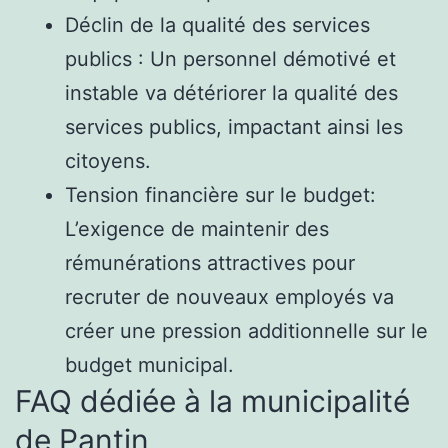
Déclin de la qualité des services
publics : Un personnel démotivé et
instable va détériorer la qualité des
services publics, impactant ainsi les
citoyens.
Tension financière sur le budget:
L’exigence de maintenir des
rémunérations attractives pour
recruter de nouveaux employés va
créer une pression additionnelle sur le
budget municipal.
FAQ dédiée à la municipalité
de Pantin