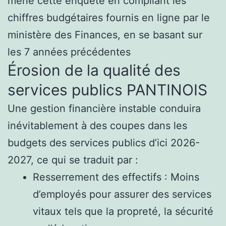
mené cette enquête en compilant les
chiffres budgétaires fournis en ligne par le
ministère des Finances, en se basant sur
les 7 années précédentes
Érosion de la qualité des
services publics PANTINOIS
Une gestion financière instable conduira
inévitablement à des coupes dans les
budgets des services publics d’ici 2026-
2027, ce qui se traduit par :
Resserrement des effectifs : Moins
d’employés pour assurer des services
vitaux tels que la propreté, la sécurité