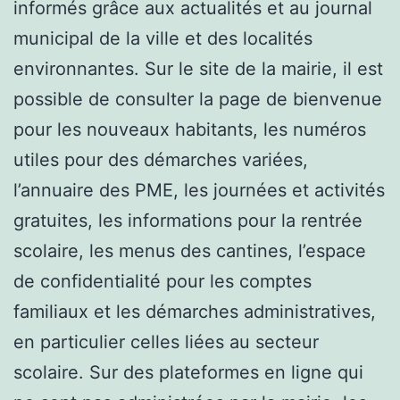
informés grâce aux actualités et au journal
municipal de la ville et des localités
environnantes. Sur le site de la mairie, il est
possible de consulter la page de bienvenue
pour les nouveaux habitants, les numéros
utiles pour des démarches variées,
l’annuaire des PME, les journées et activités
gratuites, les informations pour la rentrée
scolaire, les menus des cantines, l’espace
de confidentialité pour les comptes
familiaux et les démarches administratives,
en particulier celles liées au secteur
scolaire. Sur des plateformes en ligne qui