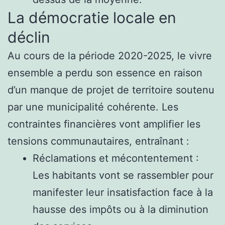
La démocratie locale en
déclin
Au cours de la période 2020-2025, le vivre
ensemble a perdu son essence en raison
d’un manque de projet de territoire soutenu
par une municipalité cohérente. Les
contraintes financières vont amplifier les
tensions communautaires, entraînant :
Réclamations et mécontentement :
Les habitants vont se rassembler pour
manifester leur insatisfaction face à la
hausse des impôts ou à la diminution