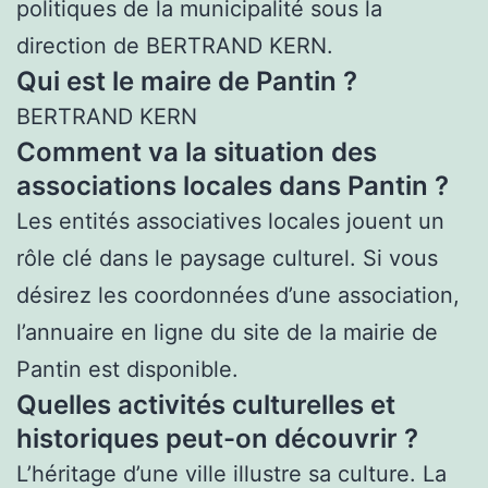
politiques de la municipalité sous la
direction de BERTRAND KERN.
Qui est le maire de Pantin ?
BERTRAND KERN
Comment va la situation des
associations locales dans Pantin ?
Les entités associatives locales jouent un
rôle clé dans le paysage culturel. Si vous
désirez les coordonnées d’une association,
l’annuaire en ligne du site de la mairie de
Pantin est disponible.
Quelles activités culturelles et
historiques peut-on découvrir ?
L’héritage d’une ville illustre sa culture. La