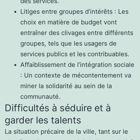
des services.
Litiges entre groupes d’intérêts : Les
choix en matière de budget vont
entraîner des clivages entre différents
groupes, tels que les usagers de
services publics et les contribuables.
Affaiblissement de l’intégration sociale
: Un contexte de mécontentement va
miner la solidarité au sein de la
communauté.
Difficultés à séduire et à
garder les talents
La situation précaire de la ville, tant sur le