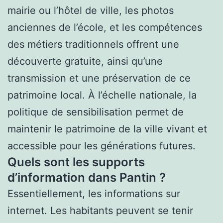
mairie ou l’hôtel de ville, les photos
anciennes de l’école, et les compétences
des métiers traditionnels offrent une
découverte gratuite, ainsi qu’une
transmission et une préservation de ce
patrimoine local. À l’échelle nationale, la
politique de sensibilisation permet de
maintenir le patrimoine de la ville vivant et
accessible pour les générations futures.
Quels sont les supports
d’information dans Pantin ?
Essentiellement, les informations sur
internet. Les habitants peuvent se tenir