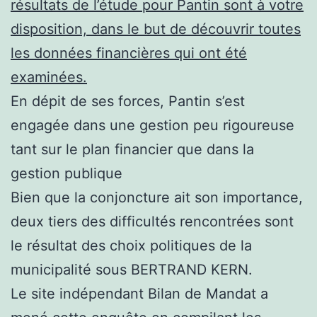
résultats de l’étude pour Pantin sont à votre
disposition, dans le but de découvrir toutes
les données financières qui ont été
examinées.
En dépit de ses forces, Pantin s’est
engagée dans une gestion peu rigoureuse
tant sur le plan financier que dans la
gestion publique
Bien que la conjoncture ait son importance,
deux tiers des difficultés rencontrées sont
le résultat des choix politiques de la
municipalité sous BERTRAND KERN.
Le site indépendant Bilan de Mandat a