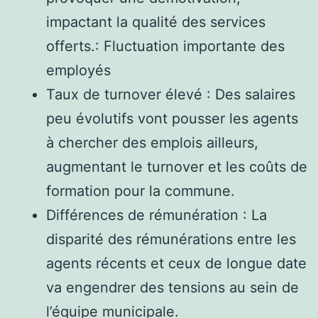
impactant la qualité des services
offerts.: Fluctuation importante des
employés
Taux de turnover élevé : Des salaires
peu évolutifs vont pousser les agents
à chercher des emplois ailleurs,
augmentant le turnover et les coûts de
formation pour la commune.
Différences de rémunération : La
disparité des rémunérations entre les
agents récents et ceux de longue date
va engendrer des tensions au sein de
l’équipe municipale.