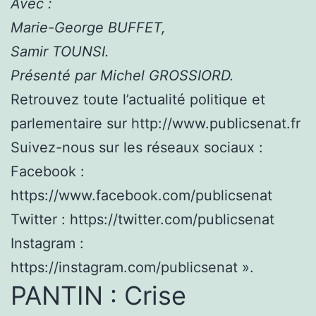
Avec :
Marie-George BUFFET,
Samir TOUNSI.
Présenté par Michel GROSSIORD.
Retrouvez toute l’actualité politique et
parlementaire sur http://www.publicsenat.fr
Suivez-nous sur les réseaux sociaux :
Facebook :
https://www.facebook.com/publicsenat
Twitter : https://twitter.com/publicsenat
Instagram :
https://instagram.com/publicsenat ».
PANTIN : Crise