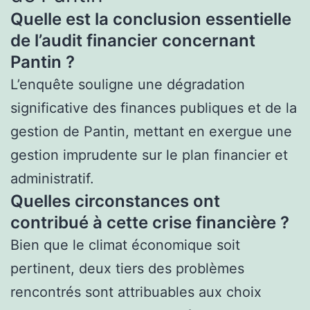
Quelle est la conclusion essentielle
de l’audit financier concernant
Pantin ?
L’enquête souligne une dégradation
significative des finances publiques et de la
gestion de Pantin, mettant en exergue une
gestion imprudente sur le plan financier et
administratif.
Quelles circonstances ont
contribué à cette crise financière ?
Bien que le climat économique soit
pertinent, deux tiers des problèmes
rencontrés sont attribuables aux choix