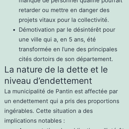
manque de personnel qualifié pourrait
retarder ou mettre en danger des
projets vitaux pour la collectivité.
Démotivation par le désintérêt pour
une ville qui a, en 5 ans, été
transformée en l’une des principales
cités dortoirs de son département.
La nature de la dette et le
niveau d’endettement
La municipalité de Pantin est affectée par
un endettement qui a pris des proportions
ingérables. Cette situation a des
implications notables :