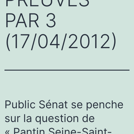
PAR 3
(17/04/2012)
Public Sénat se penche
sur la question de
« Pantin Seine-Saint-