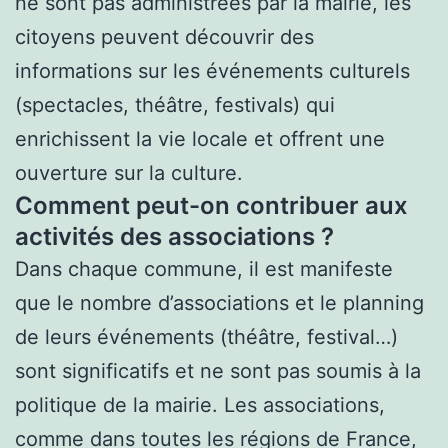
ne sont pas administrées par la mairie, les
citoyens peuvent découvrir des
informations sur les événements culturels
(spectacles, théâtre, festivals) qui
enrichissent la vie locale et offrent une
ouverture sur la culture.
Comment peut-on contribuer aux
activités des associations ?
Dans chaque commune, il est manifeste
que le nombre d’associations et le planning
de leurs événements (théâtre, festival…)
sont significatifs et ne sont pas soumis à la
politique de la mairie. Les associations,
comme dans toutes les régions de France,