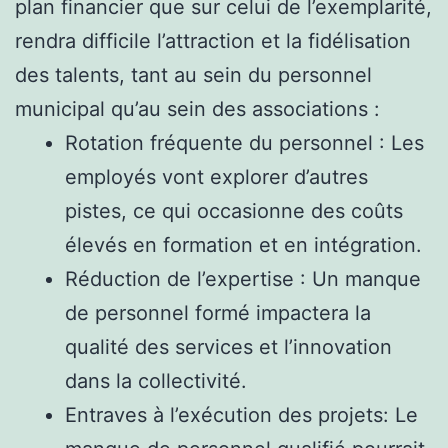
plan financier que sur celui de l’exemplarité,
rendra difficile l’attraction et la fidélisation
des talents, tant au sein du personnel
municipal qu’au sein des associations :
Rotation fréquente du personnel : Les
employés vont explorer d’autres
pistes, ce qui occasionne des coûts
élevés en formation et en intégration.
Réduction de l’expertise : Un manque
de personnel formé impactera la
qualité des services et l’innovation
dans la collectivité.
Entraves à l’exécution des projets: Le