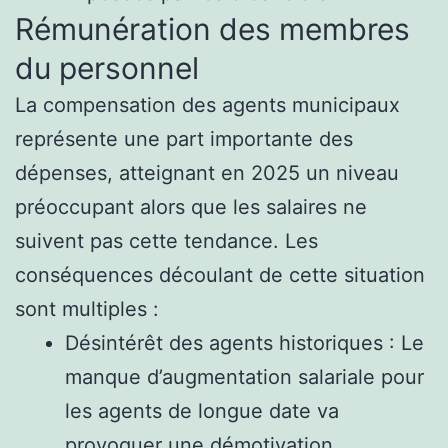
Rémunération des membres
du personnel
La compensation des agents municipaux
représente une part importante des
dépenses, atteignant en 2025 un niveau
préoccupant alors que les salaires ne
suivent pas cette tendance. Les
conséquences découlant de cette situation
sont multiples :
Désintérêt des agents historiques : Le
manque d’augmentation salariale pour
les agents de longue date va
provoquer une démotivation,