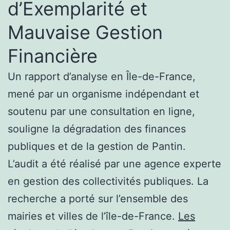
d’Exemplarité et
Mauvaise Gestion
Financière
Un rapport d’analyse en Île-de-France,
mené par un organisme indépendant et
soutenu par une consultation en ligne,
souligne la dégradation des finances
publiques et de la gestion de Pantin.
L’audit a été réalisé par une agence experte
en gestion des collectivités publiques. La
recherche a porté sur l’ensemble des
mairies et villes de l’île-de-France.
Les