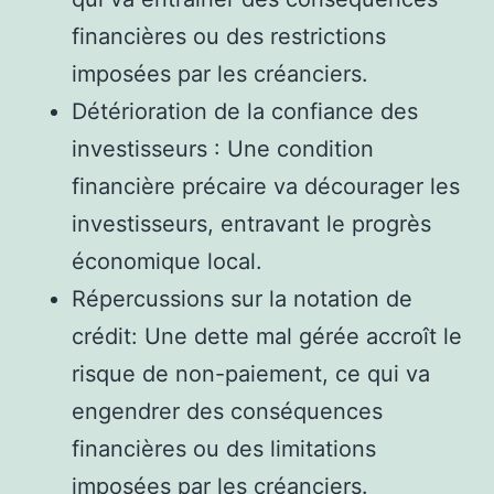
financières ou des restrictions
imposées par les créanciers.
Détérioration de la confiance des
investisseurs : Une condition
financière précaire va décourager les
investisseurs, entravant le progrès
économique local.
Répercussions sur la notation de
crédit: Une dette mal gérée accroît le
risque de non-paiement, ce qui va
engendrer des conséquences
financières ou des limitations
imposées par les créanciers.