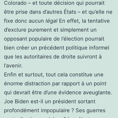
Colorado – et toute décision qui pourrait
être prise dans d’autres États – et qu’elle ne
fixe donc aucun
légal
En effet, la tentative
d’exclure purement et simplement un
opposant populaire de l’élection pourrait
bien créer un précédent politique informel
que les autoritaires de droite suivront à
l’avenir.
Enfin et surtout, tout cela constitue une
énorme distraction par rapport à un point
qui devrait être d’une évidence aveuglante.
Joe Biden est-il un président sortant
profondément impopulaire ? Ses guerres