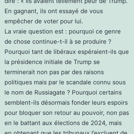
dire : « Ils avaient tellement peur de Trump.
En gagnant, ils ont essayé de vous
empêcher de voter pour lui.
La vraie question est : pourquoi ce genre
de chose continue-t-il à se produire ?
Pourquoi tant de libéraux espéraient-ils que
la présidence initiale de Trump se
terminerait non pas par des raisons
politiques mais par le scandale connu sous
le nom de Russiagate ? Pourquoi certains
semblent-ils désormais fonder leurs espoirs
pour bloquer son retour au pouvoir, non pas
en le battant aux élections de 2024, mais
en obtenant que les tribunaux l’excluent de