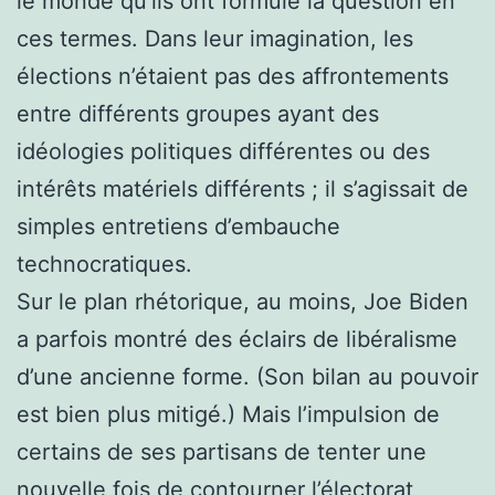
le monde qu’ils ont formulé la question en
ces termes. Dans leur imagination, les
élections n’étaient pas des affrontements
entre différents groupes ayant des
idéologies politiques différentes ou des
intérêts matériels différents ; il s’agissait de
simples entretiens d’embauche
technocratiques.
Sur le plan rhétorique, au moins, Joe Biden
a parfois montré des éclairs de libéralisme
d’une ancienne forme. (Son bilan au pouvoir
est bien plus mitigé.) Mais l’impulsion de
certains de ses partisans de tenter une
nouvelle fois de contourner l’électorat