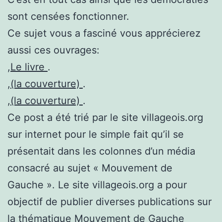
sont censées fonctionner.
Ce sujet vous a fasciné vous apprécierez
aussi ces ouvrages:
,
Le livre
.
,
(la couverture)
.
,
(la couverture)
.
Ce post a été trié par le site villageois.org
sur internet pour le simple fait qu’il se
présentait dans les colonnes d’un média
consacré au sujet « Mouvement de
Gauche ». Le site villageois.org a pour
objectif de publier diverses publications sur
la thématique Mouvement de Gauche