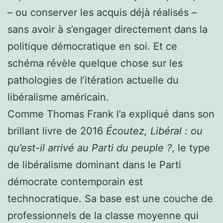
– ou conserver les acquis déjà réalisés –
sans avoir à s’engager directement dans la
politique démocratique en soi. Et ce
schéma révèle quelque chose sur les
pathologies de l’itération actuelle du
libéralisme américain.
Comme Thomas Frank l’a expliqué dans son
brillant livre de 2016
Écoutez, Libéral : ou
qu’est-il arrivé au Parti du peuple ?
, le type
de libéralisme dominant dans le Parti
démocrate contemporain est
technocratique. Sa base est une couche de
professionnels de la classe moyenne qui