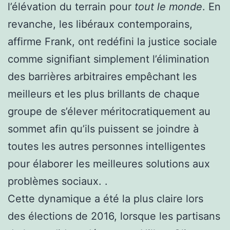
l’élévation du terrain pour
tout le monde
. En
revanche, les libéraux contemporains,
affirme Frank, ont redéfini la justice sociale
comme signifiant simplement l’élimination
des barrières arbitraires empêchant les
meilleurs et les plus brillants de chaque
groupe de s’élever méritocratiquement au
sommet afin qu’ils puissent se joindre à
toutes les autres personnes intelligentes
pour élaborer les meilleures solutions aux
problèmes sociaux. .
Cette dynamique a été la plus claire lors
des élections de 2016, lorsque les partisans