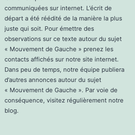
communiquées sur internet. L’écrit de
départ a été réédité de la manière la plus
juste qui soit. Pour émettre des
observations sur ce texte autour du sujet
« Mouvement de Gauche » prenez les
contacts affichés sur notre site internet.
Dans peu de temps, notre équipe publiera
d’autres annonces autour du sujet
« Mouvement de Gauche ». Par voie de
conséquence, visitez régulièrement notre
blog.