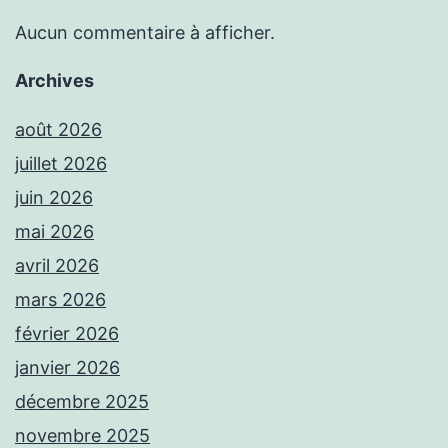
Aucun commentaire à afficher.
Archives
août 2026
juillet 2026
juin 2026
mai 2026
avril 2026
mars 2026
février 2026
janvier 2026
décembre 2025
novembre 2025