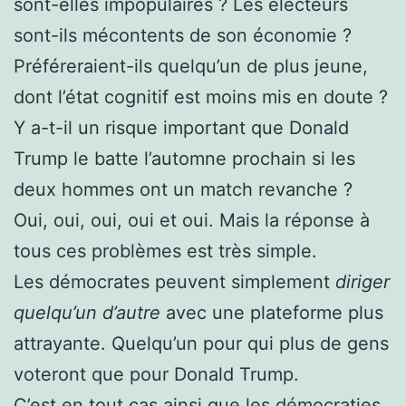
sont-elles impopulaires ? Les électeurs
sont-ils mécontents de son économie ?
Préféreraient-ils quelqu’un de plus jeune,
dont l’état cognitif est moins mis en doute ?
Y a-t-il un risque important que Donald
Trump le batte l’automne prochain si les
deux hommes ont un match revanche ?
Oui, oui, oui, oui et oui. Mais la réponse à
tous ces problèmes est très simple.
Les démocrates peuvent simplement
diriger
quelqu’un d’autre
avec une plateforme plus
attrayante. Quelqu’un pour qui plus de gens
voteront que pour Donald Trump.
C’est en tout cas ainsi que les démocraties