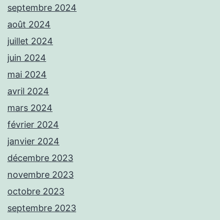
septembre 2024
août 2024
juillet 2024
juin 2024
mai 2024
avril 2024
mars 2024
février 2024
janvier 2024
décembre 2023
novembre 2023
octobre 2023
septembre 2023