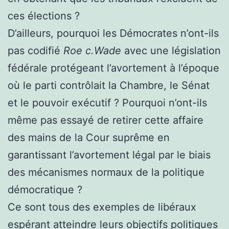
ces élections ?
D’ailleurs, pourquoi les Démocrates n’ont-ils
pas codifié
Roe c.Wade
avec une législation
fédérale protégeant l’avortement à l’époque
où le parti contrôlait la Chambre, le Sénat
et le pouvoir exécutif ? Pourquoi n’ont-ils
même pas essayé de retirer cette affaire
des mains de la Cour suprême en
garantissant l’avortement légal par le biais
des mécanismes normaux de la politique
démocratique ?
Ce sont tous des exemples de libéraux
espérant atteindre leurs objectifs politiques