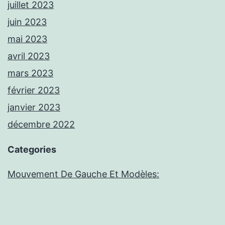
juillet 2023
juin 2023
mai 2023
avril 2023
mars 2023
février 2023
janvier 2023
décembre 2022
Categories
Mouvement De Gauche Et Modèles: