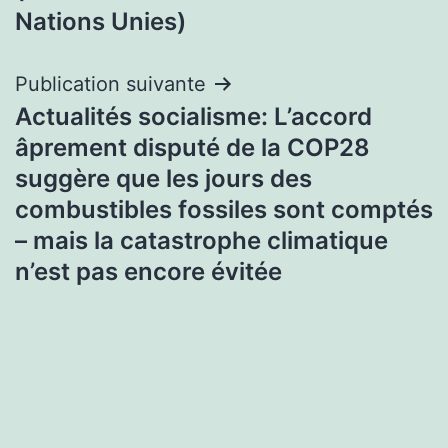
Nations Unies)
Publication suivante
Actualités socialisme: L’accord
âprement disputé de la COP28
suggère que les jours des
combustibles fossiles sont comptés
– mais la catastrophe climatique
n’est pas encore évitée