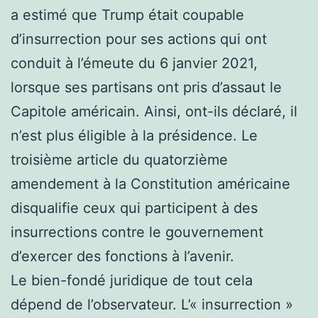
a estimé que Trump était coupable
d’insurrection pour ses actions qui ont
conduit à l’émeute du 6 janvier 2021,
lorsque ses partisans ont pris d’assaut le
Capitole américain. Ainsi, ont-ils déclaré, il
n’est plus éligible à la présidence. Le
troisième article du quatorzième
amendement à la Constitution américaine
disqualifie ceux qui participent à des
insurrections contre le gouvernement
d’exercer des fonctions à l’avenir.
Le bien-fondé juridique de tout cela
dépend de l’observateur. L’« insurrection »