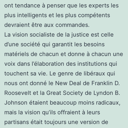
ont tendance à penser que les experts les
plus intelligents et les plus compétents
devraient être aux commandes.
La vision socialiste de la justice est celle
d’une société qui garantit les besoins
matériels de chacun et donne à chacun une
voix dans l’élaboration des institutions qui
touchent sa vie. Le genre de libéraux qui
nous ont donné le New Deal de Franklin D.
Roosevelt et la Great Society de Lyndon B.
Johnson étaient beaucoup moins radicaux,
mais la vision qu’ils offraient à leurs
partisans était toujours une version de