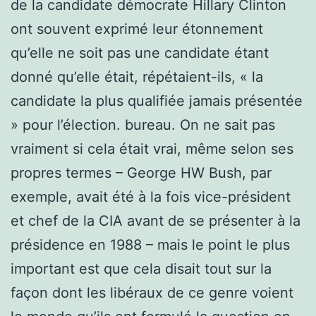
de la candidate démocrate Hillary Clinton
ont souvent exprimé leur étonnement
qu’elle ne soit pas une candidate étant
donné qu’elle était, répétaient-ils, « la
candidate la plus qualifiée jamais présentée
» pour l’élection. bureau. On ne sait pas
vraiment si cela était vrai, même selon ses
propres termes – George HW Bush, par
exemple, avait été à la fois vice-président
et chef de la CIA avant de se présenter à la
présidence en 1988 – mais le point le plus
important est que cela disait tout sur la
façon dont les libéraux de ce genre voient