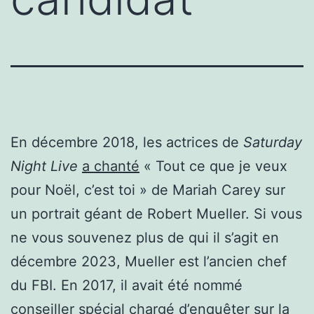
En décembre 2018, les actrices de
Saturday
Night Live
a chanté
« Tout ce que je veux
pour Noël, c’est toi » de Mariah Carey sur
un portrait géant de Robert Mueller. Si vous
ne vous souvenez plus de qui il s’agit en
décembre 2023, Mueller est l’ancien chef
du FBI. En 2017, il avait été nommé
conseiller spécial chargé d’enquêter sur la