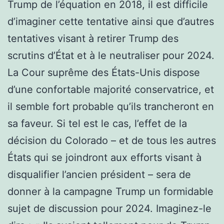
Trump de l’équation en 2018, il est difficile
d’imaginer cette tentative ainsi que d’autres
tentatives visant à retirer Trump des
scrutins d’État et à le neutraliser pour 2024.
La Cour suprême des États-Unis dispose
d’une confortable majorité conservatrice, et
il semble fort probable qu’ils trancheront en
sa faveur. Si tel est le cas, l’effet de la
décision du Colorado – et de tous les autres
États qui se joindront aux efforts visant à
disqualifier l’ancien président – ​​sera de
donner à la campagne Trump un formidable
sujet de discussion pour 2024. Imaginez-le