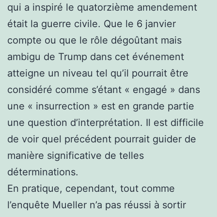
qui a inspiré le quatorzième amendement
était la guerre civile. Que le 6 janvier
compte ou que le rôle dégoûtant mais
ambigu de Trump dans cet événement
atteigne un niveau tel qu’il pourrait être
considéré comme s’étant « engagé » dans
une « insurrection » est en grande partie
une question d’interprétation. Il est difficile
de voir quel précédent pourrait guider de
manière significative de telles
déterminations.
En pratique, cependant, tout comme
l’enquête Mueller n’a pas réussi à sortir