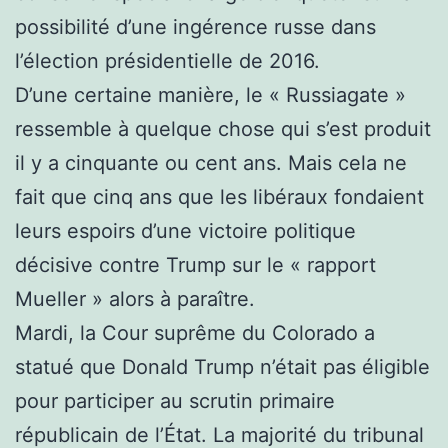
possibilité d’une ingérence russe dans
l’élection présidentielle de 2016.
D’une certaine manière, le « Russiagate »
ressemble à quelque chose qui s’est produit
il y a cinquante ou cent ans. Mais cela ne
fait que cinq ans que les libéraux fondaient
leurs espoirs d’une victoire politique
décisive contre Trump sur le « rapport
Mueller » alors à paraître.
Mardi, la Cour suprême du Colorado a
statué que Donald Trump n’était pas éligible
pour participer au scrutin primaire
républicain de l’État. La majorité du tribunal