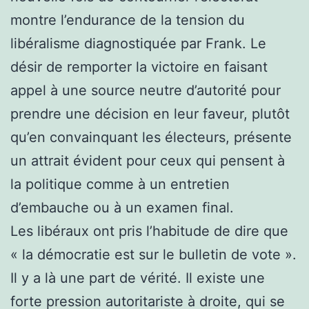
montre l’endurance de la tension du
libéralisme diagnostiquée par Frank. Le
désir de remporter la victoire en faisant
appel à une source neutre d’autorité pour
prendre une décision en leur faveur, plutôt
qu’en convainquant les électeurs, présente
un attrait évident pour ceux qui pensent à
la politique comme à un entretien
d’embauche ou à un examen final.
Les libéraux ont pris l’habitude de dire que
« la démocratie est sur le bulletin de vote ».
Il y a là une part de vérité. Il existe une
forte pression autoritariste à droite, qui se