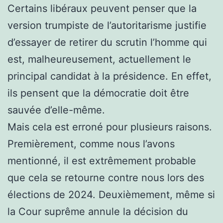
Certains libéraux peuvent penser que la
version trumpiste de l’autoritarisme justifie
d’essayer de retirer du scrutin l’homme qui
est, malheureusement, actuellement le
principal candidat à la présidence. En effet,
ils pensent que la démocratie doit être
sauvée d’elle-même.
Mais cela est erroné pour plusieurs raisons.
Premièrement, comme nous l’avons
mentionné, il est extrêmement probable
que cela se retourne contre nous lors des
élections de 2024. Deuxièmement, même si
la Cour suprême annule la décision du