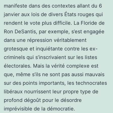
manifeste dans des contextes allant du 6
janvier aux lois de divers États rouges qui
rendent le vote plus difficile. La Floride de
Ron DeSantis, par exemple, s’est engagée
dans une répression véritablement
grotesque et inquiétante contre les ex-
criminels qui s’inscrivaient sur les listes
électorales. Mais la vérité complexe est
que, même s’ils ne sont pas aussi mauvais
sur des points importants, les technocrates
libéraux nourrissent leur propre type de
profond dégoût pour le désordre
imprévisible de la démocratie.