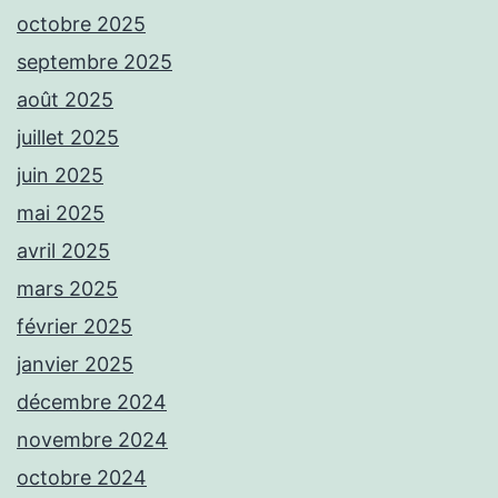
octobre 2025
septembre 2025
août 2025
juillet 2025
juin 2025
mai 2025
avril 2025
mars 2025
février 2025
janvier 2025
décembre 2024
novembre 2024
octobre 2024