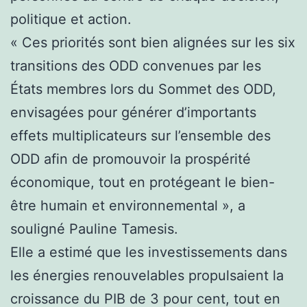
politique et action.
« Ces priorités sont bien alignées sur les six
transitions des ODD convenues par les
États membres lors du Sommet des ODD,
envisagées pour générer d’importants
effets multiplicateurs sur l’ensemble des
ODD afin de promouvoir la prospérité
économique, tout en protégeant le bien-
être humain et environnemental », a
souligné Pauline Tamesis.
Elle a estimé que les investissements dans
les énergies renouvelables propulsaient la
croissance du PIB de 3 pour cent, tout en