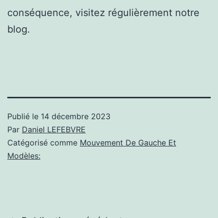
conséquence, visitez régulièrement notre
blog.
Publié le
14 décembre 2023
Par
Daniel LEFEBVRE
Catégorisé comme
Mouvement De Gauche Et
Modèles: