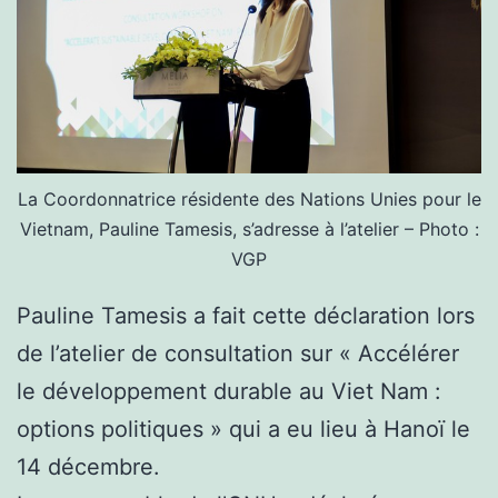
La Coordonnatrice résidente des Nations Unies pour le
Vietnam, Pauline Tamesis, s’adresse à l’atelier – Photo :
VGP
Pauline Tamesis a fait cette déclaration lors
de l’atelier de consultation sur « Accélérer
le développement durable au Viet Nam :
options politiques » qui a eu lieu à Hanoï le
14 décembre.