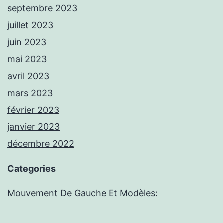
septembre 2023
juillet 2023
juin 2023
mai 2023
avril 2023
mars 2023
février 2023
janvier 2023
décembre 2022
Categories
Mouvement De Gauche Et Modèles: