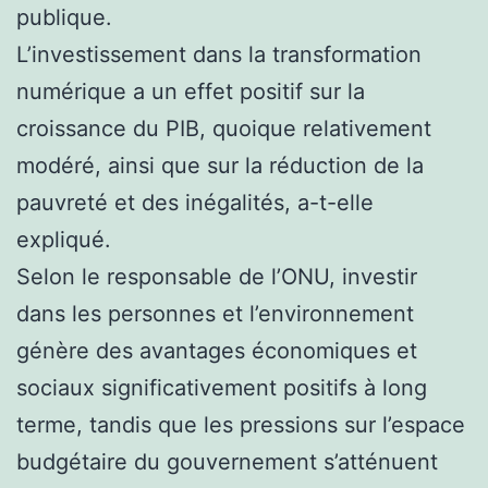
publique.
L’investissement dans la transformation
numérique a un effet positif sur la
croissance du PIB, quoique relativement
modéré, ainsi que sur la réduction de la
pauvreté et des inégalités, a-t-elle
expliqué.
Selon le responsable de l’ONU, investir
dans les personnes et l’environnement
génère des avantages économiques et
sociaux significativement positifs à long
terme, tandis que les pressions sur l’espace
budgétaire du gouvernement s’atténuent