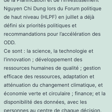
de la Planification et de l’Investissement
Nguyen Chi Dung lors du Forum politique
de haut niveau (HLPF) en juillet a déjà
défini six priorités politiques et
recommandations pour l’accélération des
ODD.
Ce sont : la science, la technologie et
l’innovation ; développement des
ressources humaines de qualité ; gestion
efficace des ressources, adaptation et
atténuation du changement climatique, et
économie verte et circulaire ; finance; et la
disponibilité des données, avec les
personnes au centre de chaque décision,