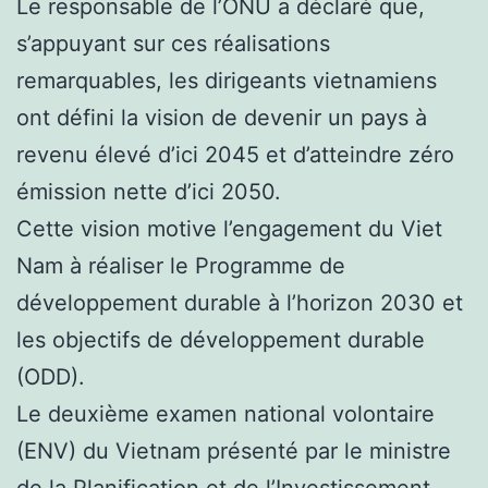
Le responsable de l’ONU a déclaré que,
s’appuyant sur ces réalisations
remarquables, les dirigeants vietnamiens
ont défini la vision de devenir un pays à
revenu élevé d’ici 2045 et d’atteindre zéro
émission nette d’ici 2050.
Cette vision motive l’engagement du Viet
Nam à réaliser le Programme de
développement durable à l’horizon 2030 et
les objectifs de développement durable
(ODD).
Le deuxième examen national volontaire
(ENV) du Vietnam présenté par le ministre