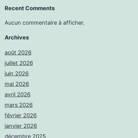
Recent Comments
Aucun commentaire à afficher.
Archives
août 2026
juillet 2026
juin 2026
mai 2026
avril 2026
mars 2026
février 2026
janvier 2026
décembre 2025