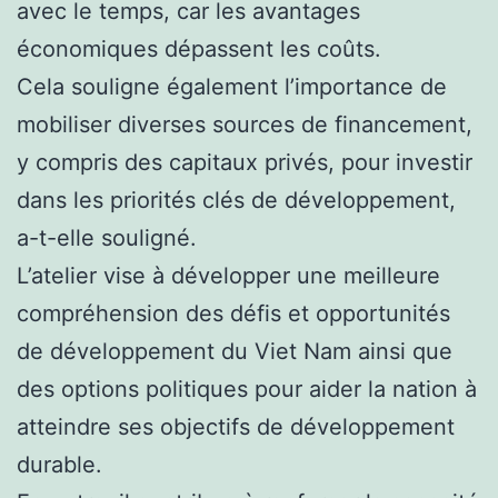
avec le temps, car les avantages
économiques dépassent les coûts.
Cela souligne également l’importance de
mobiliser diverses sources de financement,
y compris des capitaux privés, pour investir
dans les priorités clés de développement,
a-t-elle souligné.
L’atelier vise à développer une meilleure
compréhension des défis et opportunités
de développement du Viet Nam ainsi que
des options politiques pour aider la nation à
atteindre ses objectifs de développement
durable.