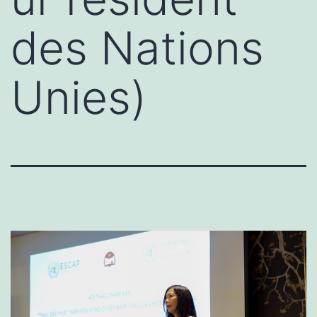
des Nations
Unies)