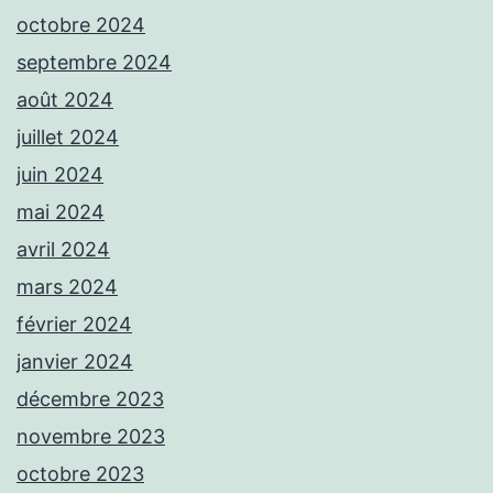
octobre 2024
septembre 2024
août 2024
juillet 2024
juin 2024
mai 2024
avril 2024
mars 2024
février 2024
janvier 2024
décembre 2023
novembre 2023
octobre 2023