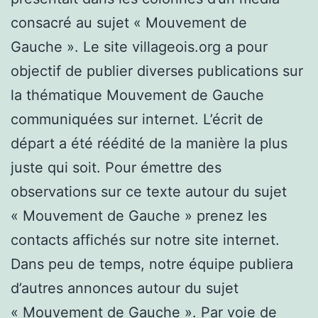
consacré au sujet « Mouvement de
Gauche ». Le site villageois.org a pour
objectif de publier diverses publications sur
la thématique Mouvement de Gauche
communiquées sur internet. L’écrit de
départ a été réédité de la manière la plus
juste qui soit. Pour émettre des
observations sur ce texte autour du sujet
« Mouvement de Gauche » prenez les
contacts affichés sur notre site internet.
Dans peu de temps, notre équipe publiera
d’autres annonces autour du sujet
« Mouvement de Gauche ». Par voie de