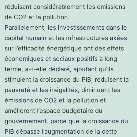
réduisant considérablement les émissions
de CO2 et la pollution.
Parallèlement, les investissements dans le
capital humain et les infrastructures axées
sur l’efficacité énergétique ont des effets
économiques et sociaux positifs à long
terme, a-t-elle déclaré, ajoutant qu’ils
stimulent la croissance du PIB, réduisent la
pauvreté et les inégalités, diminuent les
émissions de CO2 et la pollution et
améliorent l’espace budgétaire du
gouvernement. parce que la croissance du
PIB dépasse l’augmentation de la dette