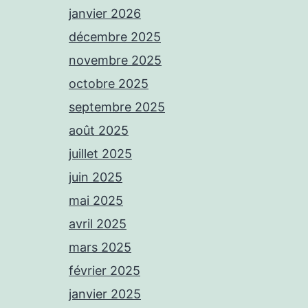
janvier 2026
décembre 2025
novembre 2025
octobre 2025
septembre 2025
août 2025
juillet 2025
juin 2025
mai 2025
avril 2025
mars 2025
février 2025
janvier 2025