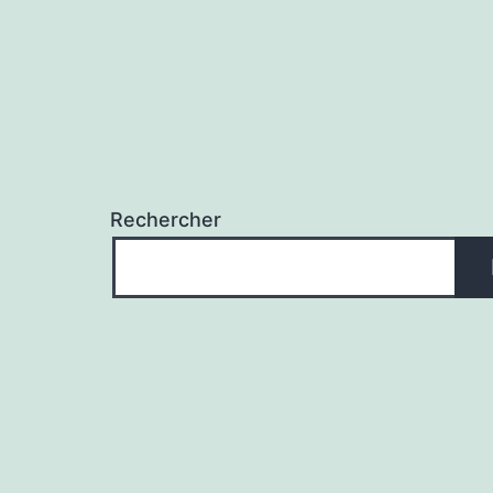
Rechercher