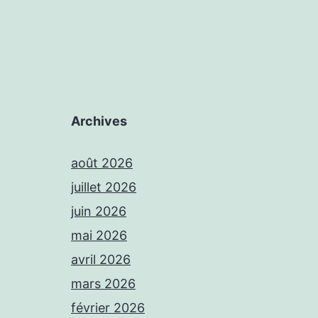
Archives
août 2026
juillet 2026
juin 2026
mai 2026
avril 2026
mars 2026
février 2026