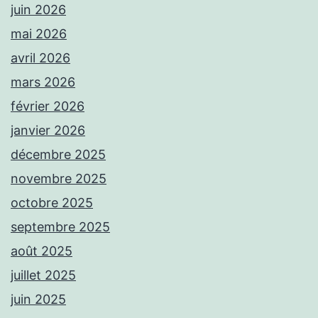
juin 2026
mai 2026
avril 2026
mars 2026
février 2026
janvier 2026
décembre 2025
novembre 2025
octobre 2025
septembre 2025
août 2025
juillet 2025
juin 2025