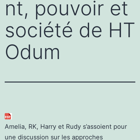
nt, pouvoir et
société de HT
Odum
Amelia, RK, Harry et Rudy s’assoient pour
une discussion sur les approches