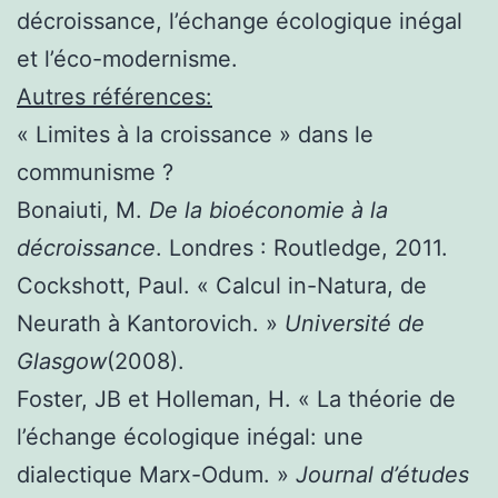
décroissance, l’échange écologique inégal
et l’éco-modernisme.
Autres références:
« Limites à la croissance » dans le
communisme ?
Bonaiuti, M.
De la bioéconomie à la
décroissance
. Londres : Routledge, 2011.
Cockshott, Paul. « Calcul in-Natura, de
Neurath à Kantorovich. »
Université de
Glasgow
(2008).
Foster, JB et Holleman, H. « La théorie de
l’échange écologique inégal: une
dialectique Marx-Odum. »
Journal d’études