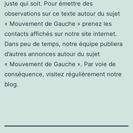
juste qui soit. Pour émettre des
observations sur ce texte autour du sujet
« Mouvement de Gauche » prenez les
contacts affichés sur notre site internet.
Dans peu de temps, notre équipe publiera
d’autres annonces autour du sujet
« Mouvement de Gauche ». Par voie de
conséquence, visitez régulièrement notre
blog.