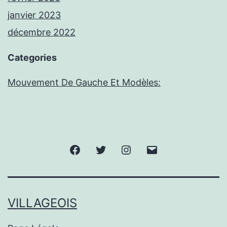
janvier 2023
décembre 2022
Categories
Mouvement De Gauche Et Modèles:
Facebook
Twitter
Instagram
E-
mail
VILLAGEOIS