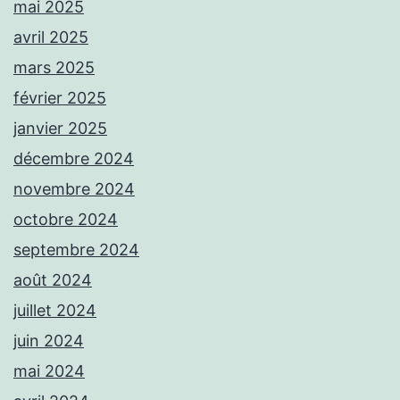
mai 2025
avril 2025
mars 2025
février 2025
janvier 2025
décembre 2024
novembre 2024
octobre 2024
septembre 2024
août 2024
juillet 2024
juin 2024
mai 2024