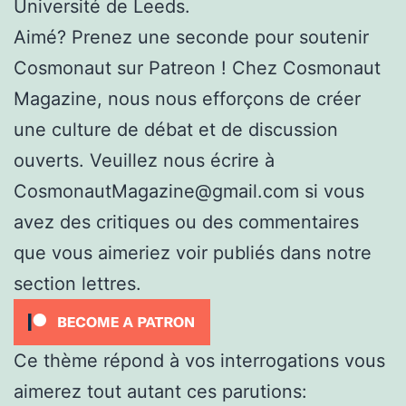
Université de Leeds.
Aimé? Prenez une seconde pour soutenir
Cosmonaut sur Patreon ! Chez Cosmonaut
Magazine, nous nous efforçons de créer
une culture de débat et de discussion
ouverts. Veuillez nous écrire à
CosmonautMagazine@gmail.com si vous
avez des critiques ou des commentaires
que vous aimeriez voir publiés dans notre
section lettres.
Ce thème répond à vos interrogations vous
aimerez tout autant ces parutions: