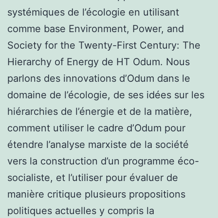
systémiques de l’écologie en utilisant
comme base Environment, Power, and
Society for the Twenty-First Century: The
Hierarchy of Energy de HT Odum. Nous
parlons des innovations d’Odum dans le
domaine de l’écologie, de ses idées sur les
hiérarchies de l’énergie et de la matière,
comment utiliser le cadre d’Odum pour
étendre l’analyse marxiste de la société
vers la construction d’un programme éco-
socialiste, et l’utiliser pour évaluer de
manière critique plusieurs propositions
politiques actuelles y compris la