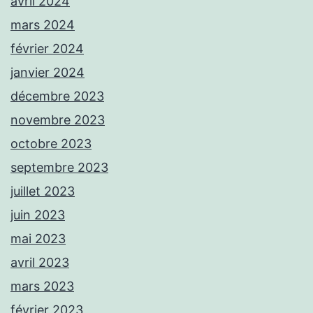
avril 2024
mars 2024
février 2024
janvier 2024
décembre 2023
novembre 2023
octobre 2023
septembre 2023
juillet 2023
juin 2023
mai 2023
avril 2023
mars 2023
février 2023