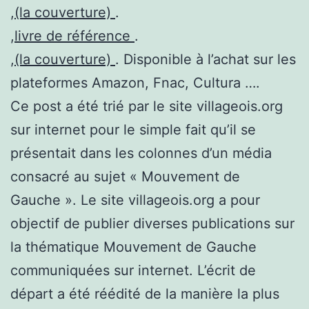
,
(la couverture)
.
,
livre de référence
.
,
(la couverture)
. Disponible à l’achat sur les
plateformes Amazon, Fnac, Cultura ….
Ce post a été trié par le site villageois.org
sur internet pour le simple fait qu’il se
présentait dans les colonnes d’un média
consacré au sujet « Mouvement de
Gauche ». Le site villageois.org a pour
objectif de publier diverses publications sur
la thématique Mouvement de Gauche
communiquées sur internet. L’écrit de
départ a été réédité de la manière la plus