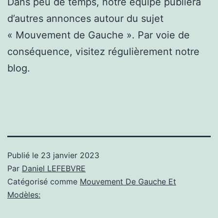
Dans peu de temps, notre équipe publiera
d’autres annonces autour du sujet
« Mouvement de Gauche ». Par voie de
conséquence, visitez régulièrement notre
blog.
Publié le
23 janvier 2023
Par
Daniel LEFEBVRE
Catégorisé comme
Mouvement De Gauche Et
Modèles: