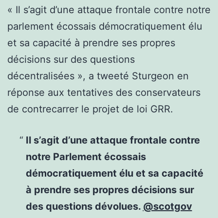
« Il s’agit d’une attaque frontale contre notre
parlement écossais démocratiquement élu
et sa capacité à prendre ses propres
décisions sur des questions
décentralisées », a tweeté Sturgeon en
réponse aux tentatives des conservateurs
de contrecarrer le projet de loi GRR.
Il s’agit d’une attaque frontale contre
notre Parlement écossais
démocratiquement élu et sa capacité
à prendre ses propres décisions sur
des questions dévolues.
@scotgov