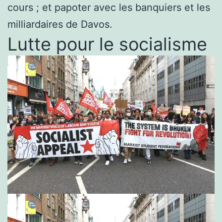
cours ; et papoter avec les banquiers et les
milliardaires de Davos.
Lutte pour le socialisme