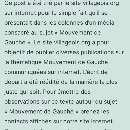
Ce post a été trié par le site villageois.org
sur internet pour le simple fait qu’il se
présentait dans les colonnes d’un média
consacré au sujet « Mouvement de
Gauche ». Le site villageois.org a pour
objectif de publier diverses publications sur
la thématique Mouvement de Gauche
communiquées sur internet. L’écrit de
départ a été réédité de la manière la plus
juste qui soit. Pour émettre des
observations sur ce texte autour du sujet
« Mouvement de Gauche » prenez les
contacts affichés sur notre site internet.