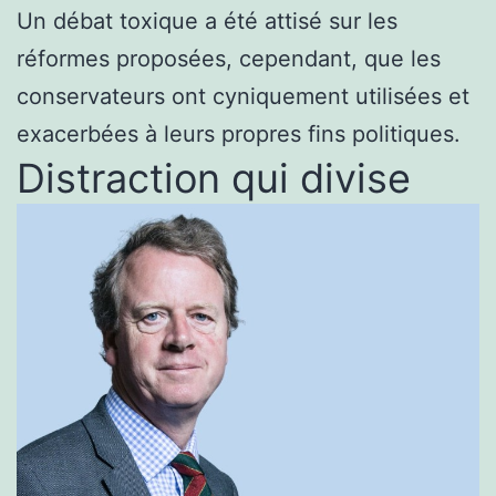
Un débat toxique a été attisé sur les
réformes proposées, cependant, que les
conservateurs ont cyniquement utilisées et
exacerbées à leurs propres fins politiques.
Distraction qui divise