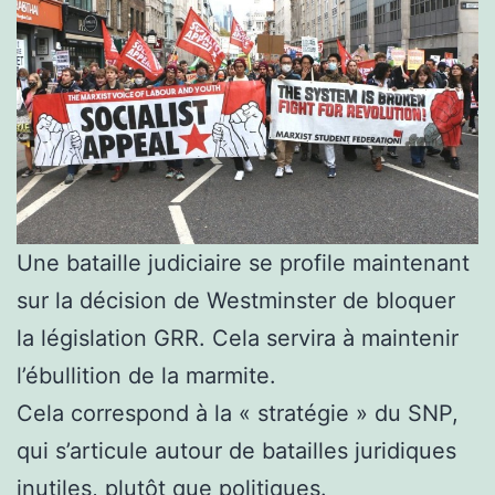
Une bataille judiciaire se profile maintenant
sur la décision de Westminster de bloquer
la législation GRR. Cela servira à maintenir
l’ébullition de la marmite.
Cela correspond à la « stratégie » du SNP,
qui s’articule autour de batailles juridiques
inutiles, plutôt que politiques.