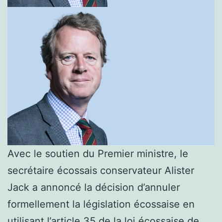
Avec le soutien du Premier ministre, le
secrétaire écossais conservateur Alister
Jack a annoncé la décision d’annuler
formellement la législation écossaise en
utilisant l’article 35 de la loi écossaise de