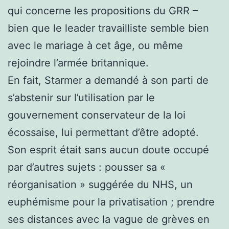
qui concerne les propositions du GRR –
bien que le leader travailliste semble bien
avec le mariage à cet âge, ou même
rejoindre l’armée britannique.
En fait, Starmer a demandé à son parti de
s’abstenir sur l’utilisation par le
gouvernement conservateur de la loi
écossaise, lui permettant d’être adopté.
Son esprit était sans aucun doute occupé
par d’autres sujets : pousser sa «
réorganisation » suggérée du NHS, un
euphémisme pour la privatisation ; prendre
ses distances avec la vague de grèves en