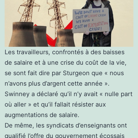
Les travailleurs, confrontés à des baisses
de salaire et à une crise du coût de la vie,
se sont fait dire par Sturgeon que « nous
n’avons plus d’argent cette année ».
Swinney a déclaré qu’il n’y avait « nulle part
où aller » et qu’il fallait résister aux
augmentations de salaire.
De même, les syndicats d’enseignants ont
qualifié l’offre du gouvernement écossais