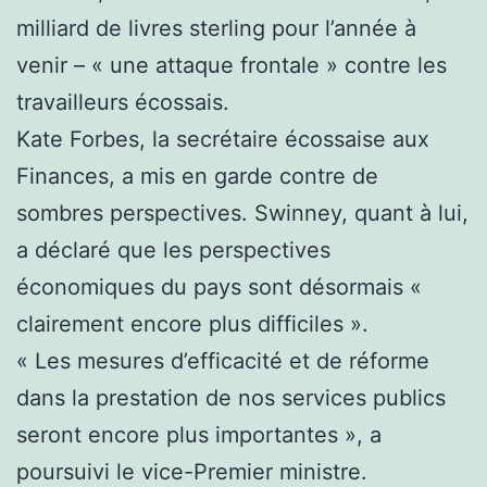
milliard de livres sterling pour l’année à
venir – « une attaque frontale » contre les
travailleurs écossais.
Kate Forbes, la secrétaire écossaise aux
Finances, a mis en garde contre de
sombres perspectives. Swinney, quant à lui,
a déclaré que les perspectives
économiques du pays sont désormais «
clairement encore plus difficiles ».
« Les mesures d’efficacité et de réforme
dans la prestation de nos services publics
seront encore plus importantes », a
poursuivi le vice-Premier ministre.