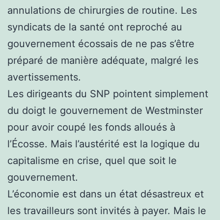
annulations de chirurgies de routine. Les
syndicats de la santé ont reproché au
gouvernement écossais de ne pas s’être
préparé de manière adéquate, malgré les
avertissements.
Les dirigeants du SNP pointent simplement
du doigt le gouvernement de Westminster
pour avoir coupé les fonds alloués à
l’Écosse. Mais l’austérité est la logique du
capitalisme en crise, quel que soit le
gouvernement.
L’économie est dans un état désastreux et
les travailleurs sont invités à payer. Mais le