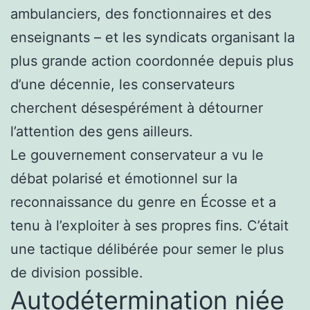
ambulanciers, des fonctionnaires et des
enseignants – et les syndicats organisant la
plus grande action coordonnée depuis plus
d’une décennie, les conservateurs
cherchent désespérément à détourner
l’attention des gens ailleurs.
Le gouvernement conservateur a vu le
débat polarisé et émotionnel sur la
reconnaissance du genre en Écosse et a
tenu à l’exploiter à ses propres fins. C’était
une tactique délibérée pour semer le plus
de division possible.
Autodétermination niée