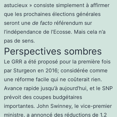
astucieux » consiste simplement à affirmer
que les prochaines élections générales
seront une
de facto
référendum sur
l’indépendance de l’Ecosse. Mais cela n’a
pas de sens.
Perspectives sombres
Le GRR a été proposé pour la première fois
par Sturgeon en 2016; considérée comme
une réforme facile qui ne coûterait rien.
Avance rapide jusqu’à aujourd’hui, et le SNP
prévoit des coupes budgétaires
importantes. John Swinney, le vice-premier
ministre, a annoncé des réductions de 1,2