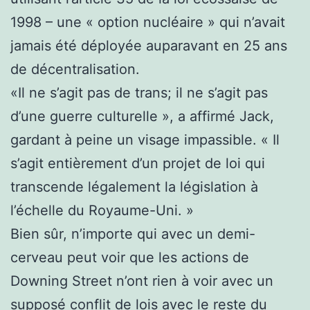
1998 – une « option nucléaire » qui n’avait
jamais été déployée auparavant en 25 ans
de décentralisation.
«Il ne s’agit pas de trans; il ne s’agit pas
d’une guerre culturelle », a affirmé Jack,
gardant à peine un visage impassible. « Il
s’agit entièrement d’un projet de loi qui
transcende légalement la législation à
l’échelle du Royaume-Uni. »
Bien sûr, n’importe qui avec un demi-
cerveau peut voir que les actions de
Downing Street n’ont rien à voir avec un
supposé conflit de lois avec le reste du