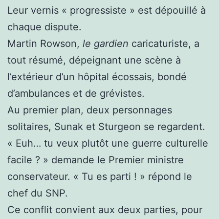
Leur vernis « progressiste » est dépouillé à
chaque dispute.
Martin Rowson,
le gardien
caricaturiste, a
tout résumé, dépeignant une scène à
l’extérieur d’un hôpital écossais, bondé
d’ambulances et de grévistes.
Au premier plan, deux personnages
solitaires, Sunak et Sturgeon se regardent.
« Euh… tu veux plutôt une guerre culturelle
facile ? » demande le Premier ministre
conservateur. « Tu es parti ! » répond le
chef du SNP.
Ce conflit convient aux deux parties, pour