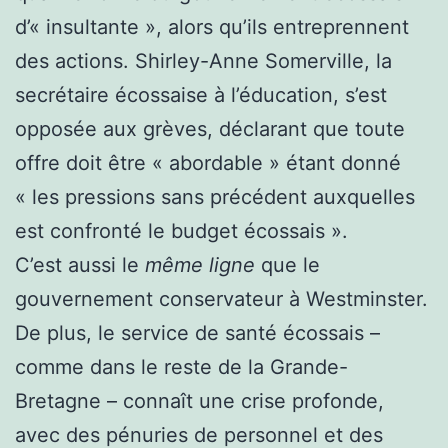
d’« insultante », alors qu’ils entreprennent
des actions. Shirley-Anne Somerville, la
secrétaire écossaise à l’éducation, s’est
opposée aux grèves, déclarant que toute
offre doit être « abordable » étant donné
« les pressions sans précédent auxquelles
est confronté le budget écossais ».
C’est aussi le
même ligne
que le
gouvernement conservateur à Westminster.
De plus, le service de santé écossais –
comme dans le reste de la Grande-
Bretagne – connaît une crise profonde,
avec des pénuries de personnel et des