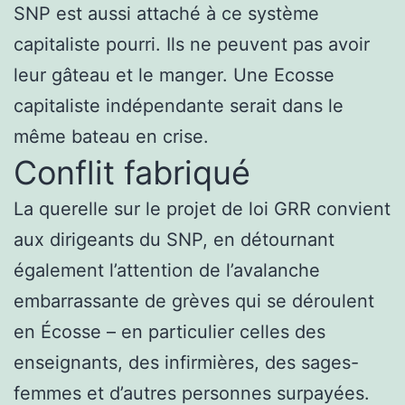
SNP est aussi attaché à ce système
capitaliste pourri. Ils ne peuvent pas avoir
leur gâteau et le manger. Une Ecosse
capitaliste indépendante serait dans le
même bateau en crise.
Conflit fabriqué
La querelle sur le projet de loi GRR convient
aux dirigeants du SNP, en détournant
également l’attention de l’avalanche
embarrassante de grèves qui se déroulent
en Écosse – en particulier celles des
enseignants, des infirmières, des sages-
femmes et d’autres personnes surpayées.