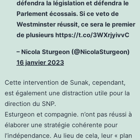
défendra la législation et défendra le
Parlement écossais. Si ce veto de
Westminster réussit, ce sera le premier
de plusieurs https://t.co/3WXrjyivvC
– Nicola Sturgeon (@NicolaSturgeon)
16 janvier 2023
Cette intervention de Sunak, cependant,
est également une distraction utile pour la
direction du SNP.
Esturgeon et compagnie. n’ont pas réussi à
élaborer une stratégie cohérente pour
l’indépendance. Au lieu de cela, leur « plan