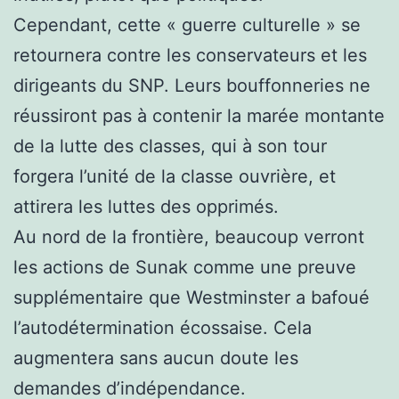
Cependant, cette « guerre culturelle » se
retournera contre les conservateurs et les
dirigeants du SNP. Leurs bouffonneries ne
réussiront pas à contenir la marée montante
de la lutte des classes, qui à son tour
forgera l’unité de la classe ouvrière, et
attirera les luttes des opprimés.
Au nord de la frontière, beaucoup verront
les actions de Sunak comme une preuve
supplémentaire que Westminster a bafoué
l’autodétermination écossaise. Cela
augmentera sans aucun doute les
demandes d’indépendance.