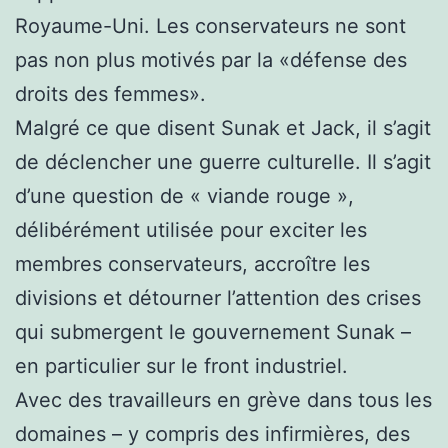
Royaume-Uni. Les conservateurs ne sont
pas non plus motivés par la «défense des
droits des femmes».
Malgré ce que disent Sunak et Jack, il s’agit
de déclencher une guerre culturelle. Il s’agit
d’une question de « viande rouge »,
délibérément utilisée pour exciter les
membres conservateurs, accroître les
divisions et détourner l’attention des crises
qui submergent le gouvernement Sunak –
en particulier sur le front industriel.
Avec des travailleurs en grève dans tous les
domaines – y compris des infirmières, des