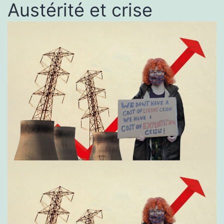
Austérité et crise