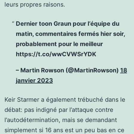
leurs propres raisons.
Dernier toon Graun pour l’équipe du
matin, commentaires fermés hier soir,
probablement pour le meilleur
https://t.co/wwCVWSrYDK
– Martin Rowson (@MartinRowson)
18
janvier 2023
Keir Starmer a également trébuché dans le
débat: pas indigné par l’attaque contre
l’autodétermination, mais se demandant
simplement si 16 ans est un peu bas en ce