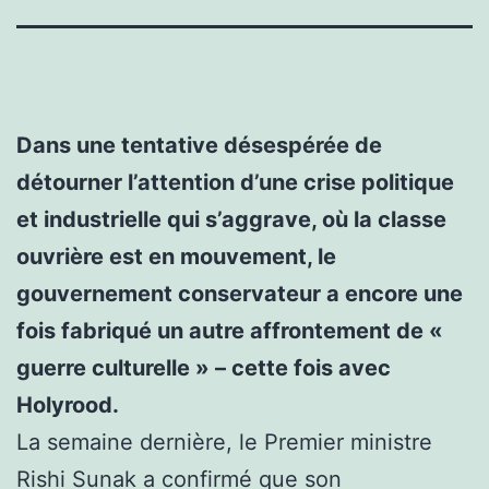
Dans une tentative désespérée de
détourner l’attention d’une crise politique
et industrielle qui s’aggrave, où la classe
ouvrière est en mouvement, le
gouvernement conservateur a encore une
fois fabriqué un autre affrontement de «
guerre culturelle » – cette fois avec
Holyrood.
La semaine dernière, le Premier ministre
Rishi Sunak a confirmé que son