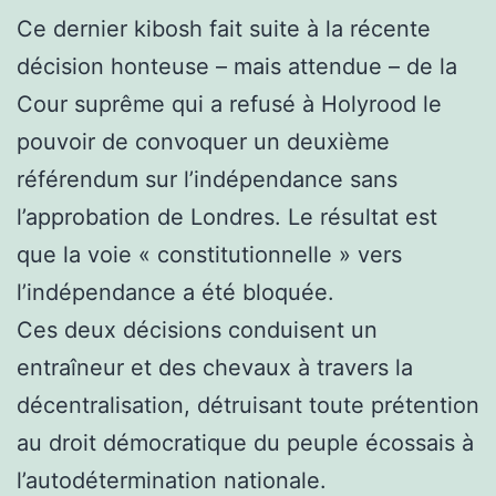
Ce dernier kibosh fait suite à la récente
décision honteuse – mais attendue – de la
Cour suprême qui a refusé à Holyrood le
pouvoir de convoquer un deuxième
référendum sur l’indépendance sans
l’approbation de Londres. Le résultat est
que la voie « constitutionnelle » vers
l’indépendance a été bloquée.
Ces deux décisions conduisent un
entraîneur et des chevaux à travers la
décentralisation, détruisant toute prétention
au droit démocratique du peuple écossais à
l’autodétermination nationale.