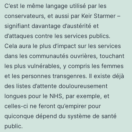
C’est le même langage utilisé par les
conservateurs, et aussi par Keir Starmer –
signifiant davantage d’austérité et
d’attaques contre les services publics.
Cela aura le plus d’impact sur les services
dans les communautés ouvrières, touchant
les plus vulnérables, y compris les femmes
et les personnes transgenres. Il existe déjà
des listes d’attente douloureusement
longues pour le NHS, par exemple, et
celles-ci ne feront qu’empirer pour
quiconque dépend du système de santé
public.