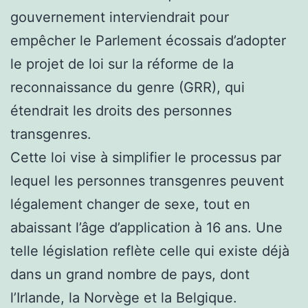
gouvernement interviendrait pour
empêcher le Parlement écossais d’adopter
le projet de loi sur la réforme de la
reconnaissance du genre (GRR), qui
étendrait les droits des personnes
transgenres.
Cette loi vise à simplifier le processus par
lequel les personnes transgenres peuvent
légalement changer de sexe, tout en
abaissant l’âge d’application à 16 ans. Une
telle législation reflète celle qui existe déjà
dans un grand nombre de pays, dont
l’Irlande, la Norvège et la Belgique.