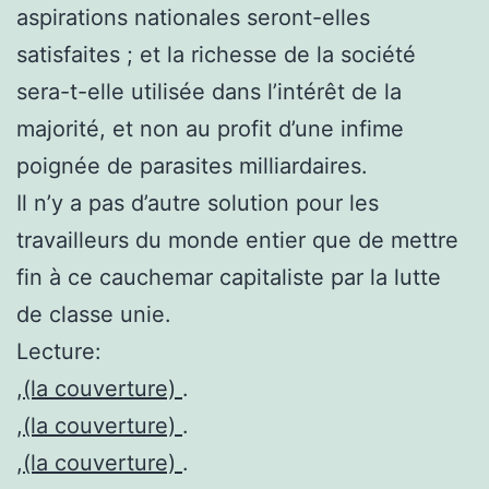
aspirations nationales seront-elles
satisfaites ; et la richesse de la société
sera-t-elle utilisée dans l’intérêt de la
majorité, et non au profit d’une infime
poignée de parasites milliardaires.
Il n’y a pas d’autre solution pour les
travailleurs du monde entier que de mettre
fin à ce cauchemar capitaliste par la lutte
de classe unie.
Lecture:
,
(la couverture)
.
,
(la couverture)
.
,
(la couverture)
.