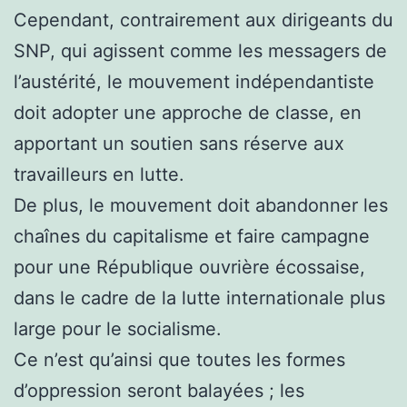
Cependant, contrairement aux dirigeants du
SNP, qui agissent comme les messagers de
l’austérité, le mouvement indépendantiste
doit adopter une approche de classe, en
apportant un soutien sans réserve aux
travailleurs en lutte.
De plus, le mouvement doit abandonner les
chaînes du capitalisme et faire campagne
pour une République ouvrière écossaise,
dans le cadre de la lutte internationale plus
large pour le socialisme.
Ce n’est qu’ainsi que toutes les formes
d’oppression seront balayées ; les