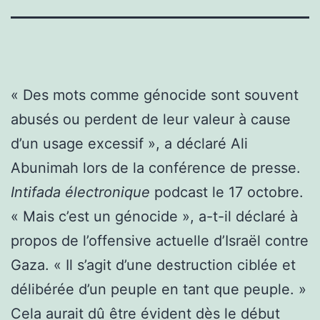
« Des mots comme génocide sont souvent
abusés ou perdent de leur valeur à cause
d’un usage excessif », a déclaré Ali
Abunimah lors de la conférence de presse.
Intifada électronique
podcast le 17 octobre.
« Mais c’est un génocide », a-t-il déclaré à
propos de l’offensive actuelle d’Israël contre
Gaza. « Il s’agit d’une destruction ciblée et
délibérée d’un peuple en tant que peuple. »
Cela aurait dû être évident dès le début