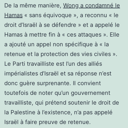
De la même manière,
Wong a condamné le
Hamas
« sans équivoque », a reconnu « le
droit d’Israël à se défendre » et a appelé le
Hamas à mettre fin à « ces attaques ». Elle
a ajouté un appel non spécifique à « la
retenue et la protection des vies civiles ».
Le Parti travailliste est l’un des alliés
impérialistes d’Israël et sa réponse n’est
donc guère surprenante. Il convient
toutefois de noter qu’un gouvernement
travailliste, qui prétend soutenir le droit de
la Palestine à l’existence, n’a pas appelé
Israël à faire preuve de retenue.