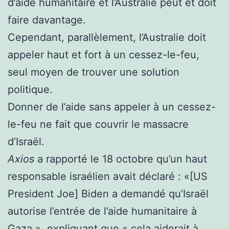
d’aide humanitaire et l’Australie peut et doit
faire davantage.
Cependant, parallèlement, l’Australie doit
appeler haut et fort à un cessez-le-feu,
seul moyen de trouver une solution
politique.
Donner de l’aide sans appeler à un cessez-
le-feu ne fait que couvrir le massacre
d’Israël.
Axios
a rapporté le 18 octobre qu’un haut
responsable israélien avait déclaré : «[US
President Joe] Biden a demandé qu’Israël
autorise l’entrée de l’aide humanitaire à
Gaza », expliquant que « cela aiderait à