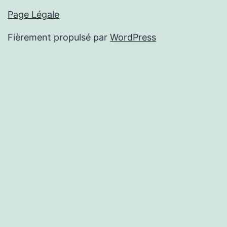
Page Légale
Fièrement propulsé par
WordPress