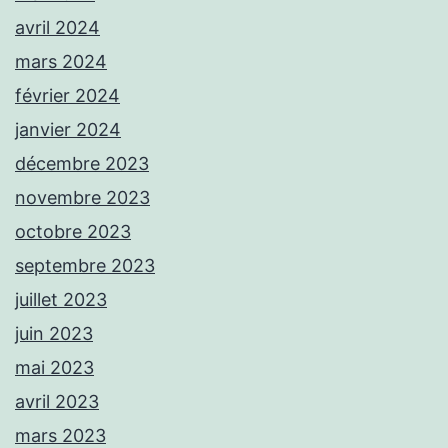
avril 2024
mars 2024
février 2024
janvier 2024
décembre 2023
novembre 2023
octobre 2023
septembre 2023
juillet 2023
juin 2023
mai 2023
avril 2023
mars 2023