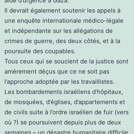
aide d’urgence à Gaza.
Il devrait également soutenir les appels à
une enquête internationale médico-légale
et indépendante sur les allégations de
crimes de guerre, des deux côtés, et à la
poursuite des coupables.
Tous ceux qui se soucient de la justice sont
amèrement déçus que ce ne soit pas
l’approche adoptée par les travaillistes.
Les bombardements israéliens d’hôpitaux,
de mosquées, d’églises, d’appartements et
de civils suite à l’ordre israélien de fuir (vers
où ?) se poursuivent depuis plus de deux
semaines – un désastre humanitaire difficile