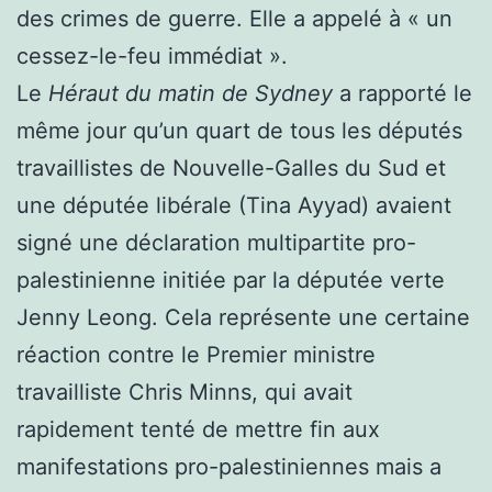
des crimes de guerre. Elle a appelé à « un
cessez-le-feu immédiat ».
Le
Héraut du matin de Sydney
a rapporté le
même jour qu’un quart de tous les députés
travaillistes de Nouvelle-Galles du Sud et
une députée libérale (Tina Ayyad) avaient
signé une déclaration multipartite pro-
palestinienne initiée par la députée verte
Jenny Leong. Cela représente une certaine
réaction contre le Premier ministre
travailliste Chris Minns, qui avait
rapidement tenté de mettre fin aux
manifestations pro-palestiniennes mais a