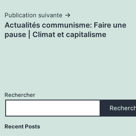
Publication suivante
Actualités communisme: Faire une
pause | Climat et capitalisme
Rechercher
Recherc
Recent Posts