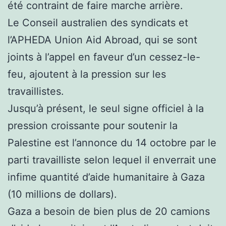
été contraint de faire marche arrière.
Le Conseil australien des syndicats et
l’APHEDA Union Aid Abroad, qui se sont
joints à l’appel en faveur d’un cessez-le-
feu, ajoutent à la pression sur les
travaillistes.
Jusqu’à présent, le seul signe officiel à la
pression croissante pour soutenir la
Palestine est l’annonce du 14 octobre par le
parti travailliste selon lequel il enverrait une
infime quantité d’aide humanitaire à Gaza
(10 millions de dollars).
Gaza a besoin de bien plus de 20 camions