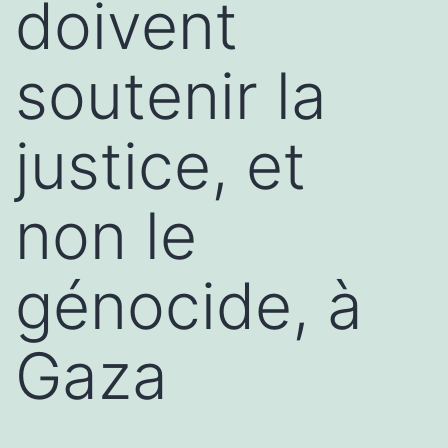
doivent
soutenir la
justice, et
non le
génocide, à
Gaza