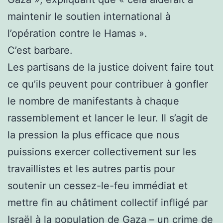
maintenir le soutien international à
l’opération contre le Hamas ».
C’est barbare.
Les partisans de la justice doivent faire tout
ce qu’ils peuvent pour contribuer à gonfler
le nombre de manifestants à chaque
rassemblement et lancer le leur. Il s’agit de
la pression la plus efficace que nous
puissions exercer collectivement sur les
travaillistes et les autres partis pour
soutenir un cessez-le-feu immédiat et
mettre fin au châtiment collectif infligé par
Israël à la population de Gaza – un crime de