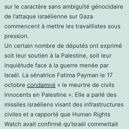
sur le caractère sans ambiguïté génocidaire
de l’attaque israélienne sur Gaza
commencent à mettre les travaillistes sous
pression.
Un certain nombre de députés ont exprimé
soit leur soutien à la Palestine, soit leur
inquiétude face à la guerre menée par
Israël. La sénatrice Fatima Payman le 17
octobre
condamné
« le meurtre de civils
innocents en Palestine ». Elle a parlé des
missiles israéliens visant des infrastructures
civiles et a rapporté que Human Rights
Watch avait confirmé qu’Israël commettait