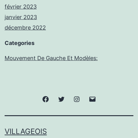
février 2023
janvier 2023
décembre 2022
Categories
Mouvement De Gauche Et Modèles:
Facebook
Twitter
Instagram
E-
mail
VILLAGEOIS