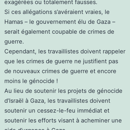
exagérées ou totalement fausses.
Si ces allégations s’avéraient vraies, le
Hamas – le gouvernement élu de Gaza –
serait également coupable de crimes de
guerre.
Cependant, les travaillistes doivent rappeler
que les crimes de guerre ne justifient pas
de nouveaux crimes de guerre et encore
moins le génocide !
Au lieu de soutenir les projets de génocide
d’Israël à Gaza, les travaillistes doivent
soutenir un cessez-le-feu immédiat et
soutenir les efforts visant à acheminer une