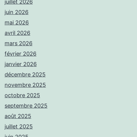
juillet 2026
juin 2026
mai 2026
avril 2026
mars 2026
février 2026
janvier 2026
décembre 2025
novembre 2025
octobre 2025
septembre 2025
août 2025
juillet 2025
juin 2025