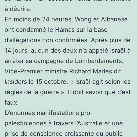
à décrire.
En moins de 24 heures, Wong et Albanese
ont condamné le Hamas sur la base
d’allégations non confirmées. Après plus de
14 jours, aucun des deux n’a appelé Israël à
arrêter sa campagne de bombardements.
Vice-Premier ministre Richard Marles
dit
Insiders
le 15 octobre, « Israël agit selon les
règles de la guerre ». Il doit savoir que c’est
faux.
D’énormes manifestations pro-
palestiniennes à travers l’Australie et une
prise de conscience croissante du public