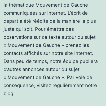
la thématique Mouvement de Gauche
communiquées sur internet. L’écrit de
départ a été réédité de la manière la plus
juste qui soit. Pour émettre des
observations sur ce texte autour du sujet
« Mouvement de Gauche » prenez les
contacts affichés sur notre site internet.
Dans peu de temps, notre équipe publiera
d’autres annonces autour du sujet
« Mouvement de Gauche ». Par voie de
conséquence, visitez régulièrement notre
blog.