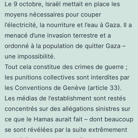
Le 9 octobre, Israël mettait en place les
moyens nécessaires pour couper
l’électricité, la nourriture et l’eau à Gaza. Il a
menacé d’une invasion terrestre et a
ordonné à la population de quitter Gaza –
une impossibilité.
Tout cela constitue des crimes de guerre ;
les punitions collectives sont interdites par
les Conventions de Genève (article 33).
Les médias de l’establishment sont restés
concentrés sur des allégations sinistres sur
ce que le Hamas aurait fait – dont beaucoup
se sont révélées par la suite extrêmement