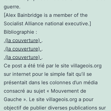
guerre.
[Alex Bainbridge is a member of the
Socialist Alliance national executive.]
Bibliographie :
,
(la couverture)
.
,
(la couverture)
.
,
(la couverture)
.
Ce post a été trié par le site villageois.org
sur internet pour le simple fait qu’il se
présentait dans les colonnes d’un média
consacré au sujet « Mouvement de
Gauche ». Le site villageois.org a pour
objectif de publier diverses publications sur