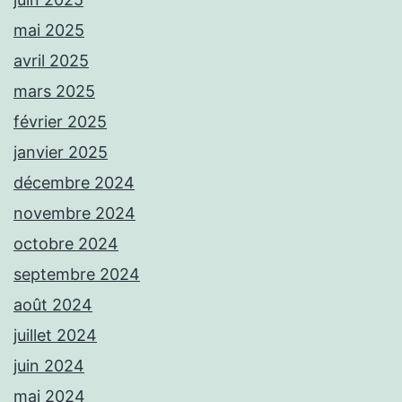
mai 2025
avril 2025
mars 2025
février 2025
janvier 2025
décembre 2024
novembre 2024
octobre 2024
septembre 2024
août 2024
juillet 2024
juin 2024
mai 2024