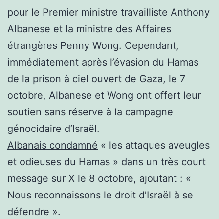
pour le Premier ministre travailliste Anthony
Albanese et la ministre des Affaires
étrangères Penny Wong. Cependant,
immédiatement après l’évasion du Hamas
de la prison à ciel ouvert de Gaza, le 7
octobre, Albanese et Wong ont offert leur
soutien sans réserve à la campagne
génocidaire d’Israël.
Albanais condamné
« les attaques aveugles
et odieuses du Hamas » dans un très court
message sur X le 8 octobre, ajoutant : «
Nous reconnaissons le droit d’Israël à se
défendre ».