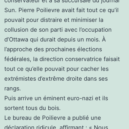
conservateur et à sa succursale du journal
Sun. Pierre Poilievre avait fait tout ce qu’il
pouvait pour distraire et minimiser la
collusion de son parti avec l’occupation
d’Ottawa qui durait depuis un mois. À
l’approche des prochaines élections
fédérales, la direction conservatrice faisait
tout ce qu’elle pouvait pour cacher les
extrémistes d’extrême droite dans ses
rangs.
Puis arrive un éminent euro-nazi et ils
sortent tous du bois.
Le bureau de Poilievre a publié une
déclaration ridicule, affirmant : « Nous