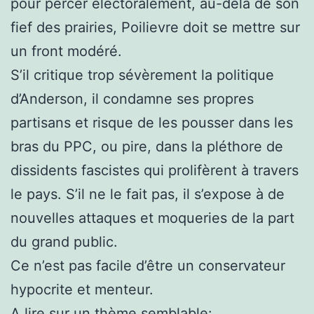
pour percer électoralement, au-delà de son
fief des prairies, Poilievre doit se mettre sur
un front modéré.
S’il critique trop sévèrement la politique
d’Anderson, il condamne ses propres
partisans et risque de les pousser dans les
bras du PPC, ou pire, dans la pléthore de
dissidents fascistes qui prolifèrent à travers
le pays. S’il ne le fait pas, il s’expose à de
nouvelles attaques et moqueries de la part
du grand public.
Ce n’est pas facile d’être un conservateur
hypocrite et menteur.
A lire sur un thème semblable: