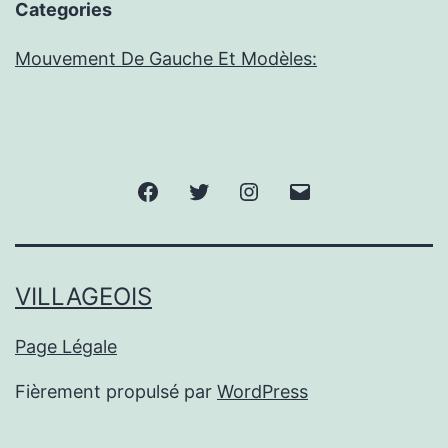
Categories
Mouvement De Gauche Et Modèles:
Facebook
Twitter
Instagram
E-
mail
VILLAGEOIS
Page Légale
Fièrement propulsé par
WordPress