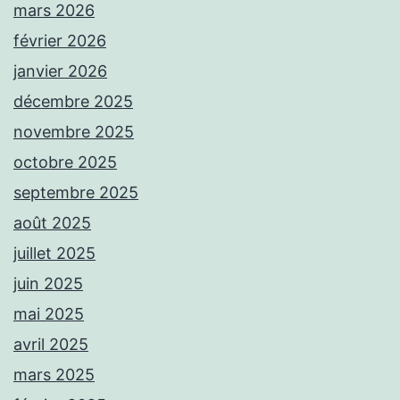
mars 2026
février 2026
janvier 2026
décembre 2025
novembre 2025
octobre 2025
septembre 2025
août 2025
juillet 2025
juin 2025
mai 2025
avril 2025
mars 2025