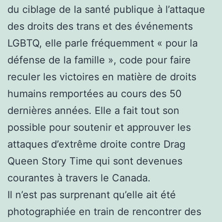
du ciblage de la santé publique à l’attaque
des droits des trans et des événements
LGBTQ, elle parle fréquemment « pour la
défense de la famille », code pour faire
reculer les victoires en matière de droits
humains remportées au cours des 50
dernières années. Elle a fait tout son
possible pour soutenir et approuver les
attaques d’extrême droite contre Drag
Queen Story Time qui sont devenues
courantes à travers le Canada.
Il n’est pas surprenant qu’elle ait été
photographiée en train de rencontrer des