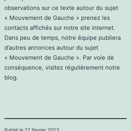
observations sur ce texte autour du sujet
« Mouvement de Gauche » prenez les
contacts affichés sur notre site internet.
Dans peu de temps, notre équipe publiera
d’autres annonces autour du sujet
« Mouvement de Gauche ». Par voie de
conséquence, visitez régulièrement notre
blog.
Publié le
27 février 2023