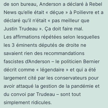
de son bureau, Anderson a déclaré à Rebel
News qu’elle était « déçue » à Poilievre et a
déclaré qu’il n’était « pas meilleur que
Justin Trudeau ». Ça doit faire mal.
Les affirmations répétées selon lesquelles
les 3 éminents députés de droite ne
savaient rien des recommandations
fascistes d’Anderson – le politicien Bernier
décrit comme « légendaire » et qui a été
largement cité par les conservateurs pour
avoir attaqué la gestion de la pandémie et
du convoi par Trudeau – sont tout
simplement ridicules.