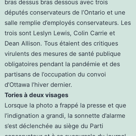
bras dessus bras dessous avec trois
députés conservateurs de l’Ontario et une
salle remplie d’employés conservateurs. Les
trois sont Leslyn Lewis, Colin Carrie et
Dean Allison. Tous étaient des critiques
virulents des mesures de santé publique
obligatoires pendant la pandémie et des
partisans de l’occupation du convoi
d’Ottawa l’hiver dernier.
Tories à deux visages
Lorsque la photo a frappé la presse et que
l’indignation a grandi, la sonnette d’alarme
s’est déclenchée au siège du Parti