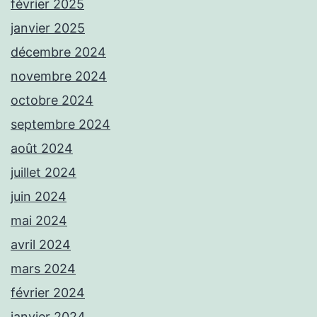
février 2025
janvier 2025
décembre 2024
novembre 2024
octobre 2024
septembre 2024
août 2024
juillet 2024
juin 2024
mai 2024
avril 2024
mars 2024
février 2024
janvier 2024