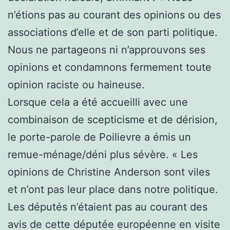
n’étions pas au courant des opinions ou des
associations d’elle et de son parti politique.
Nous ne partageons ni n’approuvons ses
opinions et condamnons fermement toute
opinion raciste ou haineuse.
Lorsque cela a été accueilli avec une
combinaison de scepticisme et de dérision,
le porte-parole de Poilievre a émis un
remue-ménage/déni plus sévère. « Les
opinions de Christine Anderson sont viles
et n’ont pas leur place dans notre politique.
Les députés n’étaient pas au courant des
avis de cette députée européenne en visite