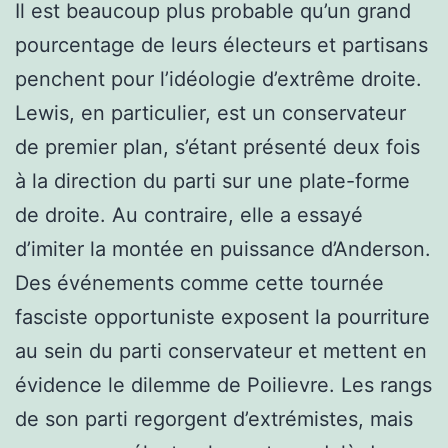
Il est beaucoup plus probable qu’un grand
pourcentage de leurs électeurs et partisans
penchent pour l’idéologie d’extrême droite.
Lewis, en particulier, est un conservateur
de premier plan, s’étant présenté deux fois
à la direction du parti sur une plate-forme
de droite. Au contraire, elle a essayé
d’imiter la montée en puissance d’Anderson.
Des événements comme cette tournée
fasciste opportuniste exposent la pourriture
au sein du parti conservateur et mettent en
évidence le dilemme de Poilievre. Les rangs
de son parti regorgent d’extrémistes, mais