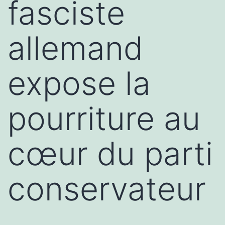
fasciste
allemand
expose la
pourriture au
cœur du parti
conservateur