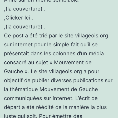
,
(la couverture)
.
,
Clicker Ici
.
,
(la couverture)
.
Ce post a été trié par le site villageois.org
sur internet pour le simple fait qu’il se
présentait dans les colonnes d’un média
consacré au sujet « Mouvement de
Gauche ». Le site villageois.org a pour
objectif de publier diverses publications sur
la thématique Mouvement de Gauche
communiquées sur internet. L’écrit de
départ a été réédité de la manière la plus
juste qui soit. Pour émettre des