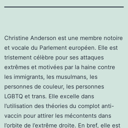
Christine Anderson est une membre notoire
et vocale du Parlement européen. Elle est
tristement célèbre pour ses attaques
extrêmes et motivées par la haine contre
les immigrants, les musulmans, les
personnes de couleur, les personnes
LGBTQ et trans. Elle excelle dans
l’utilisation des théories du complot anti-
vaccin pour attirer les mécontents dans
l’orbite de l’extrême droite. En bref, elle est