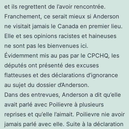
et ils regrettent de l’avoir rencontrée.
Franchement, ce serait mieux si Anderson
ne visitait jamais le Canada en premier lieu.
Elle et ses opinions racistes et haineuses
ne sont pas les bienvenues ici.
Évidemment mis au pas par le CPCHQ, les
députés ont présenté des excuses
flatteuses et des déclarations d’ignorance
au sujet du dossier d’Anderson.
Dans des entrevues, Anderson a dit qu’elle
avait parlé avec Poilievre à plusieurs
reprises et qu’elle l’aimait. Poilievre nie avoir
jamais parlé avec elle. Suite à la déclaration