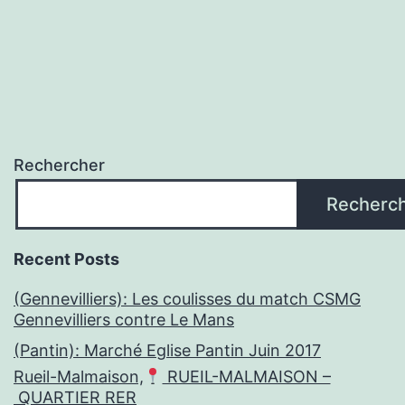
Rechercher
Recherc
Recent Posts
(Gennevilliers): Les coulisses du match CSMG
Gennevilliers contre Le Mans
(Pantin): Marché Eglise Pantin Juin 2017
Rueil-Malmaison,
RUEIL-MALMAISON –
QUARTIER RER