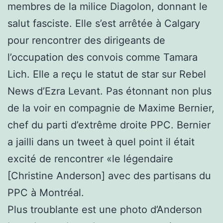
membres de la milice Diagolon, donnant le
salut fasciste. Elle s’est arrêtée à Calgary
pour rencontrer des dirigeants de
l’occupation des convois comme Tamara
Lich. Elle a reçu le statut de star sur Rebel
News d’Ezra Levant. Pas étonnant non plus
de la voir en compagnie de Maxime Bernier,
chef du parti d’extrême droite PPC. Bernier
a jailli dans un tweet à quel point il était
excité de rencontrer «le légendaire
[Christine Anderson] avec des partisans du
PPC à Montréal.
Plus troublante est une photo d’Anderson