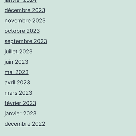
décembre 2023
novembre 2023
octobre 2023
septembre 2023
juillet 2023
juin 2023
mai 2023
avril 2023
mars 2023
février 2023
janvier 2023
décembre 2022