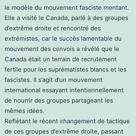
le modèle du mouvement fasciste montant.
Elle a visité le Canada, parlé à des groupes
d’extrême droite et rencontré des
extrémistes, car le succès lamentable du
mouvement des convois a révélé que le
Canada était un terrain de recrutement
fertile pour les suprématistes blancs et les
fascistes. Il s’agit d’un mouvement
international essayant intentionnellement
de nourrir des groupes partageant les
mêmes idées.
Reflétant le récent changement de tactique
de ces groupes d’extrême droite, passant