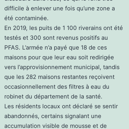
difficile à enlever une fois qu’une zone a
été contaminée.
En 2019, les puits de 1 100 riverains ont été
testés et 300 sont revenus positifs au
PFAS. L’armée n’a payé que 18 de ces
maisons pour que leur eau soit redirigée
vers l’approvisionnement municipal, tandis
que les 282 maisons restantes reçoivent
occasionnellement des filtres à eau du
robinet du département de la santé.
Les résidents locaux ont déclaré se sentir
abandonnés, certains signalant une
accumulation visible de mousse et de