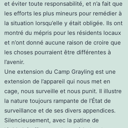
et éviter toute responsabilité, et n’a fait que
les efforts les plus mineurs pour remédier à
la situation lorsqu’elle y était obligée. Ils ont
montré du mépris pour les résidents locaux
et n’ont donné aucune raison de croire que
les choses pourraient être différentes à
l’avenir.
Une extension du Camp Grayling est une
extension de l’appareil qui nous met en
cage, nous surveille et nous punit. Il illustre
la nature toujours rampante de l’État de
surveillance et de ses divers appendices.
Silencieusement, avec la patine de