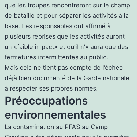
que les troupes rencontreront sur le champ
de bataille et pour séparer les activités à la
base. Les responsables ont affirmé à
plusieurs reprises que les activités auront
un «faible impact» et qu’il n’y aura que des
fermetures intermittentes au public.
Mais cela ne tient pas compte de l’échec
déjà bien documenté de la Garde nationale
à respecter ses propres normes.
Préoccupations
environnementales
La contamination au PFAS au Camp