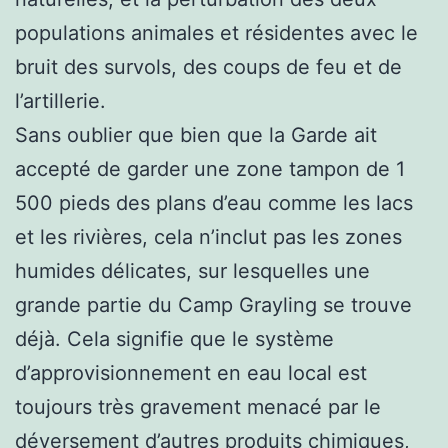
populations animales et résidentes avec le
bruit des survols, des coups de feu et de
l’artillerie.
Sans oublier que bien que la Garde ait
accepté de garder une zone tampon de 1
500 pieds des plans d’eau comme les lacs
et les rivières, cela n’inclut pas les zones
humides délicates, sur lesquelles une
grande partie du Camp Grayling se trouve
déjà. Cela signifie que le système
d’approvisionnement en eau local est
toujours très gravement menacé par le
déversement d’autres produits chimiques,