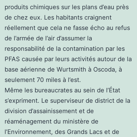
produits chimiques sur les plans d’eau près
de chez eux. Les habitants craignent
réellement que cela ne fasse écho au refus
de l’armée de l’air d’assumer la
responsabilité de la contamination par les
PFAS causée par leurs activités autour de la
base aérienne de Wurtsmith à Oscoda, à
seulement 70 miles à l’est.
Même les bureaucrates au sein de l’État
s’expriment. Le superviseur de district de la
division d’assainissement et de
réaménagement du ministère de
l’Environnement, des Grands Lacs et de