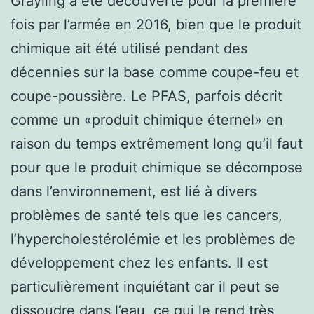
Grayling a été découverte pour la première
fois par l’armée en 2016, bien que le produit
chimique ait été utilisé pendant des
décennies sur la base comme coupe-feu et
coupe-poussière. Le PFAS, parfois décrit
comme un «produit chimique éternel» en
raison du temps extrêmement long qu’il faut
pour que le produit chimique se décompose
dans l’environnement, est lié à divers
problèmes de santé tels que les cancers,
l’hypercholestérolémie et les problèmes de
développement chez les enfants. Il est
particulièrement inquiétant car il peut se
dissoudre dans l’eau, ce qui le rend très