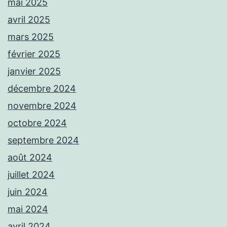
mai 2025
avril 2025
mars 2025
février 2025
janvier 2025
décembre 2024
novembre 2024
octobre 2024
septembre 2024
août 2024
juillet 2024
juin 2024
mai 2024
avril 2024