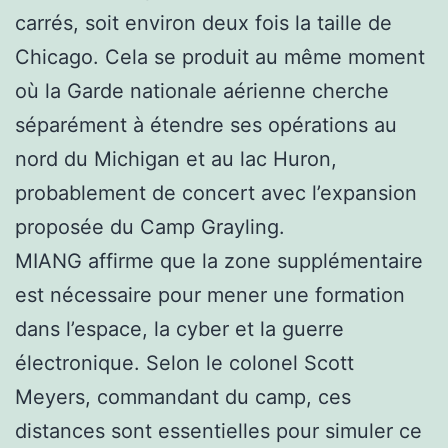
carrés, soit environ deux fois la taille de
Chicago. Cela se produit au même moment
où la Garde nationale aérienne cherche
séparément à étendre ses opérations au
nord du Michigan et au lac Huron,
probablement de concert avec l’expansion
proposée du Camp Grayling.
MIANG affirme que la zone supplémentaire
est nécessaire pour mener une formation
dans l’espace, la cyber et la guerre
électronique. Selon le colonel Scott
Meyers, commandant du camp, ces
distances sont essentielles pour simuler ce