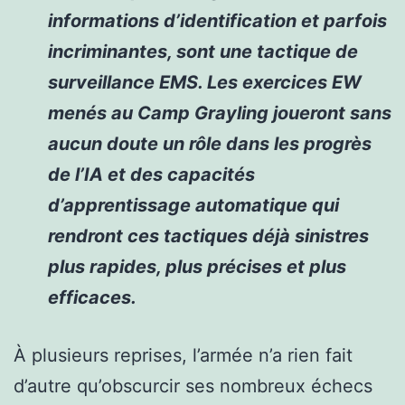
informations d’identification et parfois
incriminantes, sont une tactique de
surveillance EMS. Les exercices EW
menés au Camp Grayling joueront sans
aucun doute un rôle dans les progrès
de l’IA et des capacités
d’apprentissage automatique qui
rendront ces tactiques déjà sinistres
plus rapides, plus précises et plus
efficaces.
À plusieurs reprises, l’armée n’a rien fait
d’autre qu’obscurcir ses nombreux échecs