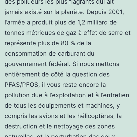
des pollueurs les plus flagrants qui ait
jamais existé sur la planète. Depuis 2001,
l’armée a produit plus de 1,2 milliard de
tonnes métriques de gaz à effet de serre et
représente plus de 80 % de la
consommation de carburant du
gouvernement fédéral. Si nous mettons
entièrement de côté la question des
PFAS/PFOS, il vous reste encore la
pollution due à l’exploitation et à l’entretien
de tous les équipements et machines, y
compris les avions et les hélicoptères, la
destruction et le nettoyage des zones
naturelles, et la perturbation des deux