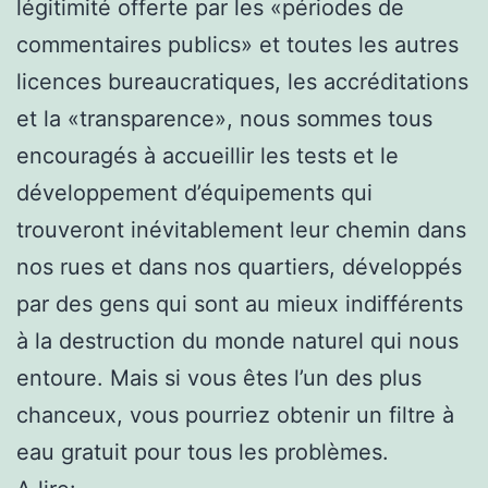
légitimité offerte par les «périodes de
commentaires publics» et toutes les autres
licences bureaucratiques, les accréditations
et la «transparence», nous sommes tous
encouragés à accueillir les tests et le
développement d’équipements qui
trouveront inévitablement leur chemin dans
nos rues et dans nos quartiers, développés
par des gens qui sont au mieux indifférents
à la destruction du monde naturel qui nous
entoure. Mais si vous êtes l’un des plus
chanceux, vous pourriez obtenir un filtre à
eau gratuit pour tous les problèmes.