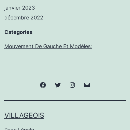
janvier 2023
décembre 2022
Categories
Mouvement De Gauche Et Modèles:
Facebook
Twitter
Instagram
E-
mail
VILLAGEOIS
Page Légale