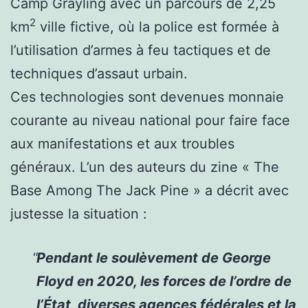
Camp Grayling avec un parcours de 2,25
2
km
ville fictive, où la police est formée à
l’utilisation d’armes à feu tactiques et de
techniques d’assaut urbain.
Ces technologies sont devenues monnaie
courante au niveau national pour faire face
aux manifestations et aux troubles
généraux. L’un des auteurs du zine « The
Base Among The Jack Pine » a décrit avec
justesse la situation :
Pendant le soulèvement de George
Floyd en 2020, les forces de l’ordre de
l’État, diverses agences fédérales et la