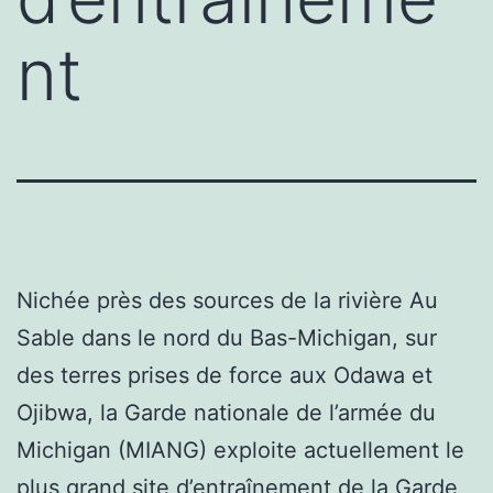
nt
Nichée près des sources de la rivière Au
Sable dans le nord du Bas-Michigan, sur
des terres prises de force aux Odawa et
Ojibwa, la Garde nationale de l’armée du
Michigan (MIANG) exploite actuellement le
plus grand site d’entraînement de la Garde