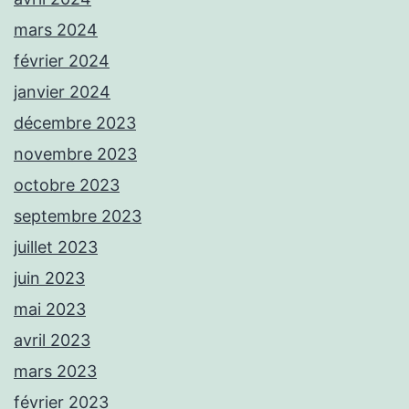
mars 2024
février 2024
janvier 2024
décembre 2023
novembre 2023
octobre 2023
septembre 2023
juillet 2023
juin 2023
mai 2023
avril 2023
mars 2023
février 2023