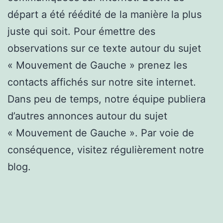
départ a été réédité de la manière la plus
juste qui soit. Pour émettre des
observations sur ce texte autour du sujet
« Mouvement de Gauche » prenez les
contacts affichés sur notre site internet.
Dans peu de temps, notre équipe publiera
d’autres annonces autour du sujet
« Mouvement de Gauche ». Par voie de
conséquence, visitez régulièrement notre
blog.