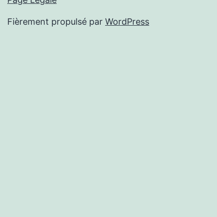
Fièrement propulsé par
WordPress