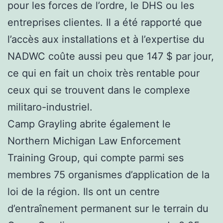
pour les forces de l’ordre, le DHS ou les
entreprises clientes. Il a été rapporté que
l’accès aux installations et à l’expertise du
NADWC coûte aussi peu que 147 $ par jour,
ce qui en fait un choix très rentable pour
ceux qui se trouvent dans le complexe
militaro-industriel.
Camp Grayling abrite également le
Northern Michigan Law Enforcement
Training Group, qui compte parmi ses
membres 75 organismes d’application de la
loi de la région. Ils ont un centre
d’entraînement permanent sur le terrain du