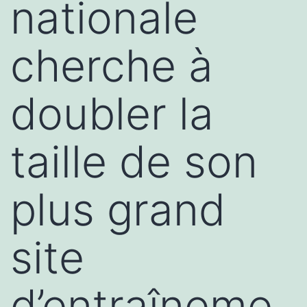
nationale
cherche à
doubler la
taille de son
plus grand
site
d’entraîneme