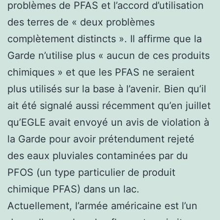
problèmes de PFAS et l’accord d’utilisation
des terres de « deux problèmes
complètement distincts ». Il affirme que la
Garde n’utilise plus « aucun de ces produits
chimiques » et que les PFAS ne seraient
plus utilisés sur la base à l’avenir. Bien qu’il
ait été signalé aussi récemment qu’en juillet
qu’EGLE avait envoyé un avis de violation à
la Garde pour avoir prétendument rejeté
des eaux pluviales contaminées par du
PFOS (un type particulier de produit
chimique PFAS) dans un lac.
Actuellement, l’armée américaine est l’un