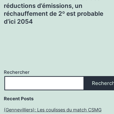
réductions d’émissions, un
réchauffement de 2º est probable
d’ici 2054
Rechercher
Recherc
Recent Posts
(Gennevilliers): Les coulisses du match CSMG