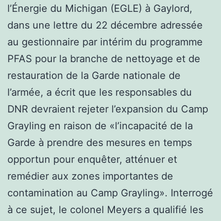
l’Énergie du Michigan (EGLE) à Gaylord,
dans une lettre du 22 décembre adressée
au gestionnaire par intérim du programme
PFAS pour la branche de nettoyage et de
restauration de la Garde nationale de
l’armée, a écrit que les responsables du
DNR devraient rejeter l’expansion du Camp
Grayling en raison de «l’incapacité de la
Garde à prendre des mesures en temps
opportun pour enquêter, atténuer et
remédier aux zones importantes de
contamination au Camp Grayling». Interrogé
à ce sujet, le colonel Meyers a qualifié les