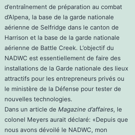
d’entraînement de préparation au combat
d’Alpena, la base de la garde nationale
aérienne de Selfridge dans le canton de
Harrison et la base de la garde nationale
aérienne de Battle Creek. L’objectif du
NADWC est essentiellement de faire des
installations de la Garde nationale des lieux
attractifs pour les entrepreneurs privés ou
le ministère de la Défense pour tester de
nouvelles technologies.
Dans un article de
Magazine d’affaires
, le
colonel Meyers aurait déclaré: «Depuis que
nous avons dévoilé le NADWC, mon