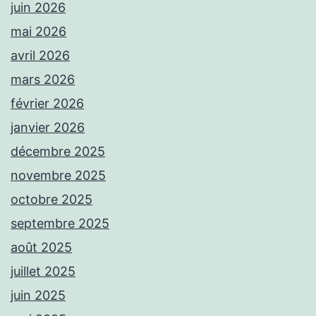
juin 2026
mai 2026
avril 2026
mars 2026
février 2026
janvier 2026
décembre 2025
novembre 2025
octobre 2025
septembre 2025
août 2025
juillet 2025
juin 2025