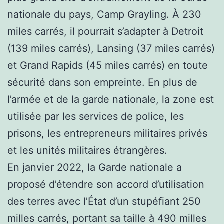
nationale du pays, Camp Grayling. À 230
miles carrés, il pourrait s’adapter à Detroit
(139 miles carrés), Lansing (37 miles carrés)
et Grand Rapids (45 miles carrés) en toute
sécurité dans son empreinte. En plus de
l’armée et de la garde nationale, la zone est
utilisée par les services de police, les
prisons, les entrepreneurs militaires privés
et les unités militaires étrangères.
En janvier 2022, la Garde nationale a
proposé d’étendre son accord d’utilisation
des terres avec l’État d’un stupéfiant 250
milles carrés, portant sa taille à 490 milles