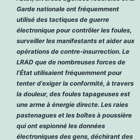
Garde nationale ont fréquemment
utilisé des tactiques de guerre
électronique pour contrôler les foules,
surveiller les manifestants et aider aux
opérations de contre-insurrection. Le
LRAD que de nombreuses forces de
l’État utilisaient fréquemment pour
tenter d’exiger la conformité, à travers
la douleur, des foules tapageuses est
une arme à énergie directe. Les raies
pastenagues et les boîtes à poussière
qui ont espionné les données
électroniques des gens, déchirant des