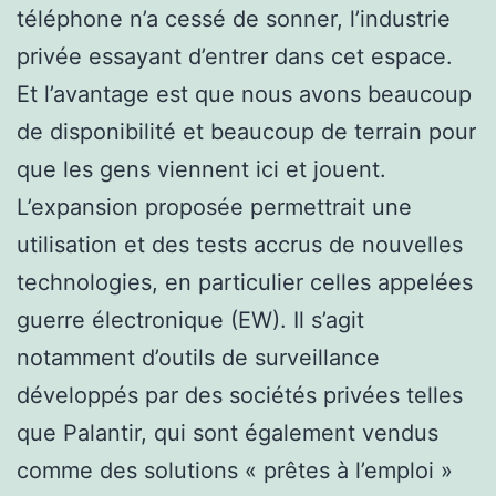
téléphone n’a cessé de sonner, l’industrie
privée essayant d’entrer dans cet espace.
Et l’avantage est que nous avons beaucoup
de disponibilité et beaucoup de terrain pour
que les gens viennent ici et jouent.
L’expansion proposée permettrait une
utilisation et des tests accrus de nouvelles
technologies, en particulier celles appelées
guerre électronique (EW). Il s’agit
notamment d’outils de surveillance
développés par des sociétés privées telles
que Palantir, qui sont également vendus
comme des solutions « prêtes à l’emploi »