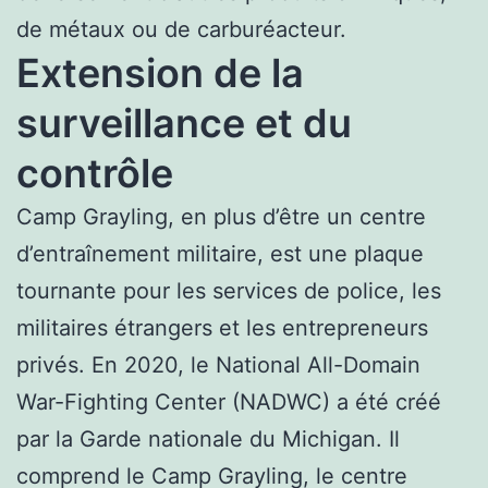
de métaux ou de carburéacteur.
Extension de la
surveillance et du
contrôle
Camp Grayling, en plus d’être un centre
d’entraînement militaire, est une plaque
tournante pour les services de police, les
militaires étrangers et les entrepreneurs
privés. En 2020, le National All-Domain
War-Fighting Center (NADWC) a été créé
par la Garde nationale du Michigan. Il
comprend le Camp Grayling, le centre