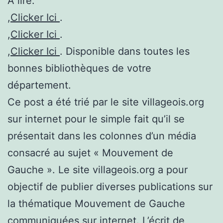
A lire:
,
Clicker Ici
.
,
Clicker Ici
.
,
Clicker Ici
. Disponible dans toutes les
bonnes bibliothèques de votre
département.
Ce post a été trié par le site villageois.org
sur internet pour le simple fait qu’il se
présentait dans les colonnes d’un média
consacré au sujet « Mouvement de
Gauche ». Le site villageois.org a pour
objectif de publier diverses publications sur
la thématique Mouvement de Gauche
communiquées sur internet. L’écrit de