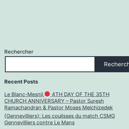
Rechercher
Recherc
Recent Posts
Le Blanc-Mesnil,
4TH DAY OF THE 35TH
CHURCH ANNIVERSARY – Pastor Suresh
Ramachandran & Pastor Moses Melchizedek
(Gennevilliers): Les coulisses du match CSMG
Gennevilliers contre Le Mans