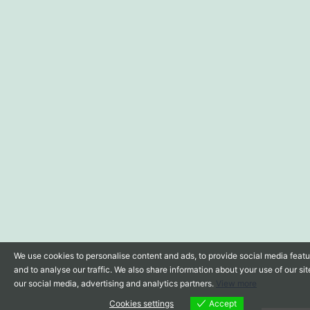
We use cookies to personalise content and ads, to provide social media feat
and to analyse our traffic. We also share information about your use of our sit
our social media, advertising and analytics partners.
View more
Cookies settings
Accept