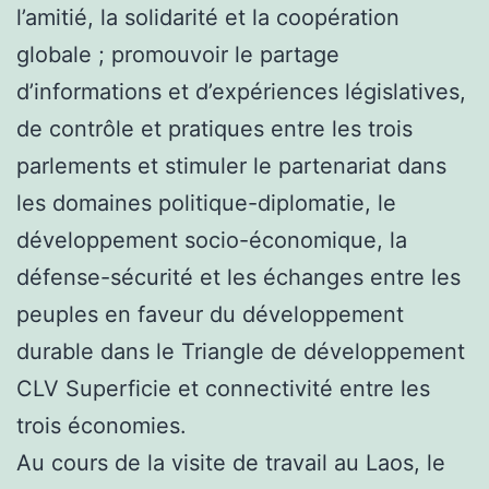
l’amitié, la solidarité et la coopération
globale ; promouvoir le partage
d’informations et d’expériences législatives,
de contrôle et pratiques entre les trois
parlements et stimuler le partenariat dans
les domaines politique-diplomatie, le
développement socio-économique, la
défense-sécurité et les échanges entre les
peuples en faveur du développement
durable dans le Triangle de développement
CLV Superficie et connectivité entre les
trois économies.
Au cours de la visite de travail au Laos, le