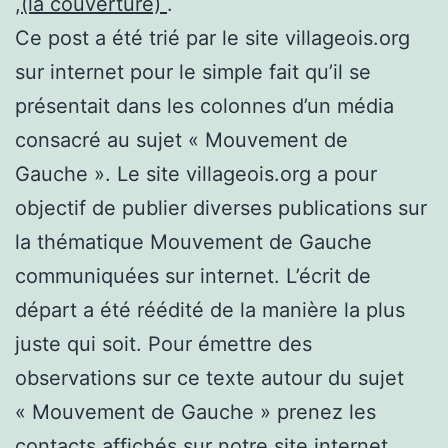
,
(la couverture)
.
Ce post a été trié par le site villageois.org
sur internet pour le simple fait qu’il se
présentait dans les colonnes d’un média
consacré au sujet « Mouvement de
Gauche ». Le site villageois.org a pour
objectif de publier diverses publications sur
la thématique Mouvement de Gauche
communiquées sur internet. L’écrit de
départ a été réédité de la manière la plus
juste qui soit. Pour émettre des
observations sur ce texte autour du sujet
« Mouvement de Gauche » prenez les
contacts affichés sur notre site internet.