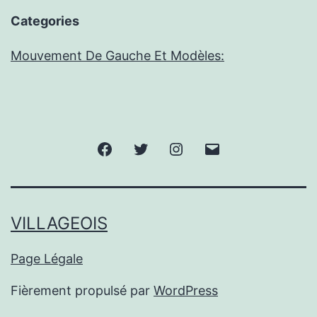
Categories
Mouvement De Gauche Et Modèles:
Facebook
Twitter
Instagram
E-
mail
VILLAGEOIS
Page Légale
Fièrement propulsé par
WordPress