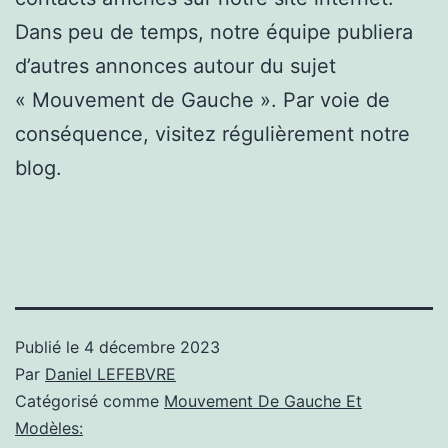
Dans peu de temps, notre équipe publiera
d’autres annonces autour du sujet
« Mouvement de Gauche ». Par voie de
conséquence, visitez régulièrement notre
blog.
Publié le
4 décembre 2023
Par
Daniel LEFEBVRE
Catégorisé comme
Mouvement De Gauche Et
Modèles: