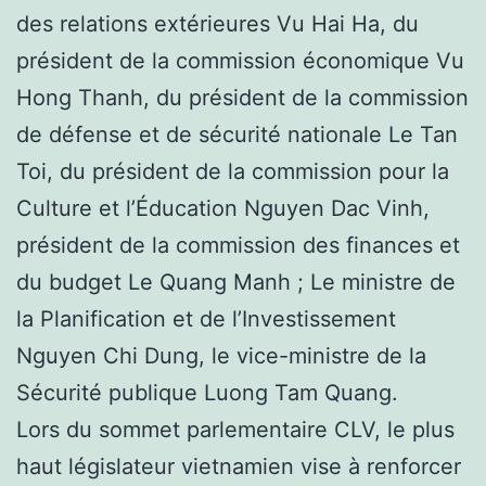
des relations extérieures Vu Hai Ha, du
président de la commission économique Vu
Hong Thanh, du président de la commission
de défense et de sécurité nationale Le Tan
Toi, du président de la commission pour la
Culture et l’Éducation Nguyen Dac Vinh,
président de la commission des finances et
du budget Le Quang Manh ; Le ministre de
la Planification et de l’Investissement
Nguyen Chi Dung, le vice-ministre de la
Sécurité publique Luong Tam Quang.
Lors du sommet parlementaire CLV, le plus
haut législateur vietnamien vise à renforcer