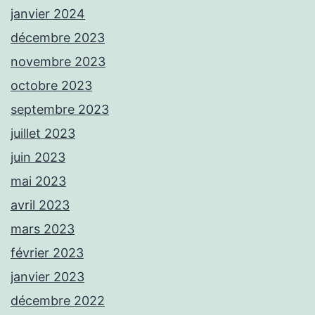
janvier 2024
décembre 2023
novembre 2023
octobre 2023
septembre 2023
juillet 2023
juin 2023
mai 2023
avril 2023
mars 2023
février 2023
janvier 2023
décembre 2022