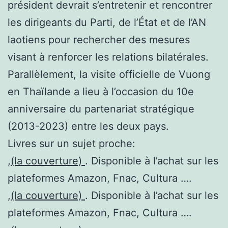
président devrait s’entretenir et rencontrer
les dirigeants du Parti, de l’État et de l’AN
laotiens pour rechercher des mesures
visant à renforcer les relations bilatérales.
Parallèlement, la visite officielle de Vuong
en Thaïlande a lieu à l’occasion du 10e
anniversaire du partenariat stratégique
(2013-2023) entre les deux pays.
Livres sur un sujet proche:
,
(la couverture)
. Disponible à l’achat sur les
plateformes Amazon, Fnac, Cultura ….
,
(la couverture)
. Disponible à l’achat sur les
plateformes Amazon, Fnac, Cultura ….