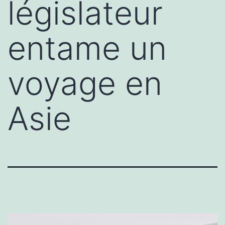
législateur
entame un
voyage en
Asie