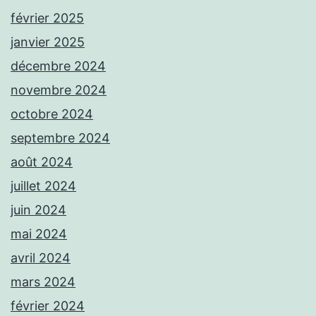
février 2025
janvier 2025
décembre 2024
novembre 2024
octobre 2024
septembre 2024
août 2024
juillet 2024
juin 2024
mai 2024
avril 2024
mars 2024
février 2024