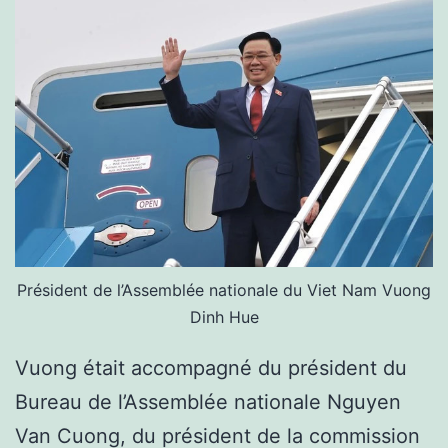
Président de l’Assemblée nationale du Viet Nam Vuong
Dinh Hue
Vuong était accompagné du président du
Bureau de l’Assemblée nationale Nguyen
Van Cuong, du président de la commission