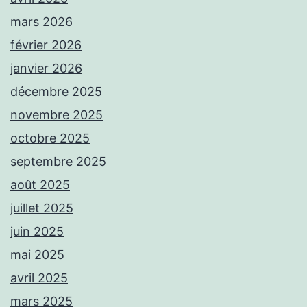
mars 2026
février 2026
janvier 2026
décembre 2025
novembre 2025
octobre 2025
septembre 2025
août 2025
juillet 2025
juin 2025
mai 2025
avril 2025
mars 2025