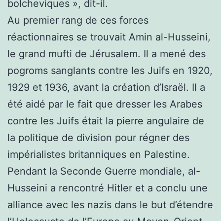
bolcheviques », dit-il.
Au premier rang de ces forces
réactionnaires se trouvait Amin al-Husseini,
le grand mufti de Jérusalem. Il a mené des
pogroms sanglants contre les Juifs en 1920,
1929 et 1936, avant la création d’Israël. Il a
été aidé par le fait que dresser les Arabes
contre les Juifs était la pierre angulaire de
la politique de division pour régner des
impérialistes britanniques en Palestine.
Pendant la Seconde Guerre mondiale, al-
Husseini a rencontré Hitler et a conclu une
alliance avec les nazis dans le but d’étendre