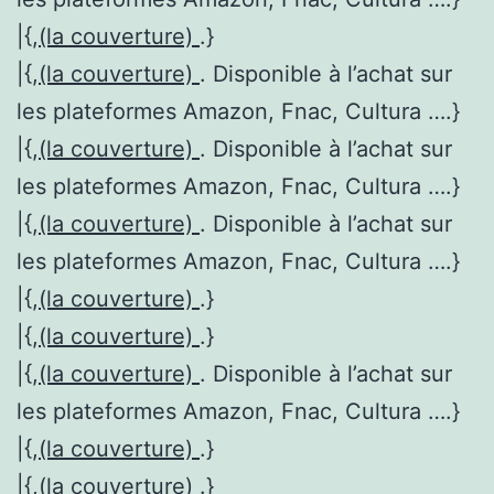
|{,
(la couverture)
.}
|{,
(la couverture)
. Disponible à l’achat sur
les plateformes Amazon, Fnac, Cultura ….}
|{,
(la couverture)
. Disponible à l’achat sur
les plateformes Amazon, Fnac, Cultura ….}
|{,
(la couverture)
. Disponible à l’achat sur
les plateformes Amazon, Fnac, Cultura ….}
|{,
(la couverture)
.}
|{,
(la couverture)
.}
|{,
(la couverture)
. Disponible à l’achat sur
les plateformes Amazon, Fnac, Cultura ….}
|{,
(la couverture)
.}
|{,
(la couverture)
.}