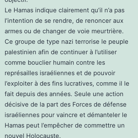
Le Hamas indique clairement qu’il n’a pas
l’intention de se rendre, de renoncer aux
armes ou de changer de voie meurtrière.
Ce groupe de type nazi terrorise le peuple
palestinien afin de continuer à l’utiliser
comme bouclier humain contre les
représailles israéliennes et de pouvoir
l’exploiter à des fins lucratives, comme il le
fait depuis des années. Seule une action
décisive de la part des Forces de défense
israéliennes pour vaincre et démanteler le
Hamas peut l’empêcher de commettre un
nouvel Holocauste.