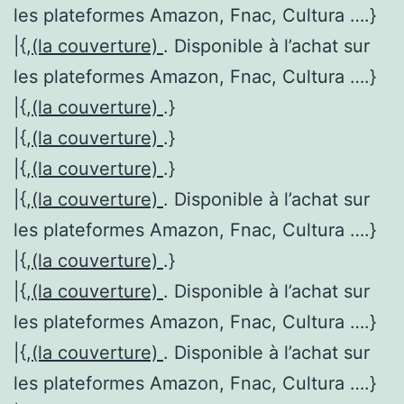
les plateformes Amazon, Fnac, Cultura ….}
|{,
(la couverture)
. Disponible à l’achat sur
les plateformes Amazon, Fnac, Cultura ….}
|{,
(la couverture)
.}
|{,
(la couverture)
.}
|{,
(la couverture)
.}
|{,
(la couverture)
. Disponible à l’achat sur
les plateformes Amazon, Fnac, Cultura ….}
|{,
(la couverture)
.}
|{,
(la couverture)
. Disponible à l’achat sur
les plateformes Amazon, Fnac, Cultura ….}
|{,
(la couverture)
. Disponible à l’achat sur
les plateformes Amazon, Fnac, Cultura ….}