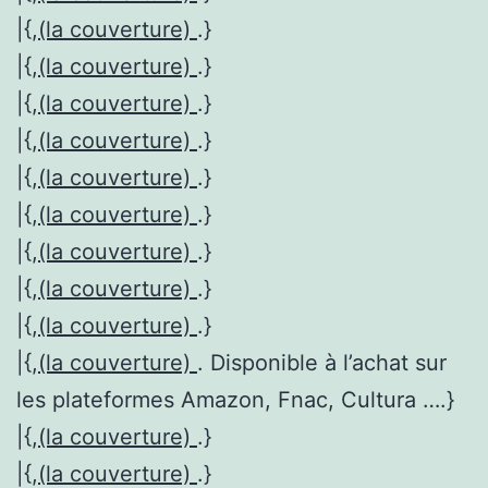
|{,
(la couverture)
.}
|{,
(la couverture)
.}
|{,
(la couverture)
.}
|{,
(la couverture)
.}
|{,
(la couverture)
.}
|{,
(la couverture)
.}
|{,
(la couverture)
.}
|{,
(la couverture)
.}
|{,
(la couverture)
.}
|{,
(la couverture)
. Disponible à l’achat sur
les plateformes Amazon, Fnac, Cultura ….}
|{,
(la couverture)
.}
|{,
(la couverture)
.}