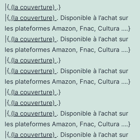
|{,
(la couverture)
.}
|{,
(la couverture)
. Disponible à l’achat sur
les plateformes Amazon, Fnac, Cultura ….}
|{,
(la couverture)
. Disponible à l’achat sur
les plateformes Amazon, Fnac, Cultura ….}
|{,
(la couverture)
.}
|{,
(la couverture)
. Disponible à l’achat sur
les plateformes Amazon, Fnac, Cultura ….}
|{,
(la couverture)
.}
|{,
(la couverture)
.}
|{,
(la couverture)
. Disponible à l’achat sur
les plateformes Amazon, Fnac, Cultura ….}
|{,
(la couverture)
. Disponible à l’achat sur