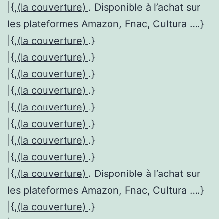
|{,
(la couverture)
. Disponible à l’achat sur
les plateformes Amazon, Fnac, Cultura ….}
|{,
(la couverture)
.}
|{,
(la couverture)
.}
|{,
(la couverture)
.}
|{,
(la couverture)
.}
|{,
(la couverture)
.}
|{,
(la couverture)
.}
|{,
(la couverture)
.}
|{,
(la couverture)
.}
|{,
(la couverture)
. Disponible à l’achat sur
les plateformes Amazon, Fnac, Cultura ….}
|{,
(la couverture)
.}