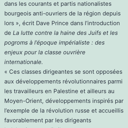
dans les courants et partis nationalistes
bourgeois anti-ouvriers de la région depuis
lors », écrit Dave Prince dans l’introduction
de
La lutte contre la haine des Juifs et les
pogroms à l’époque impérialiste : des
enjeux pour la classe ouvrière
internationale.
« Ces classes dirigeantes se sont opposées
aux développements révolutionnaires parmi
les travailleurs en Palestine et ailleurs au
Moyen-Orient, développements inspirés par
l’exemple de la révolution russe et accueillis
favorablement par les dirigeants