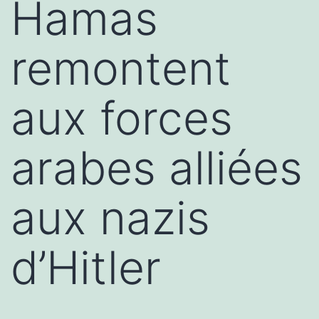
Hamas
remontent
aux forces
arabes alliées
aux nazis
d’Hitler