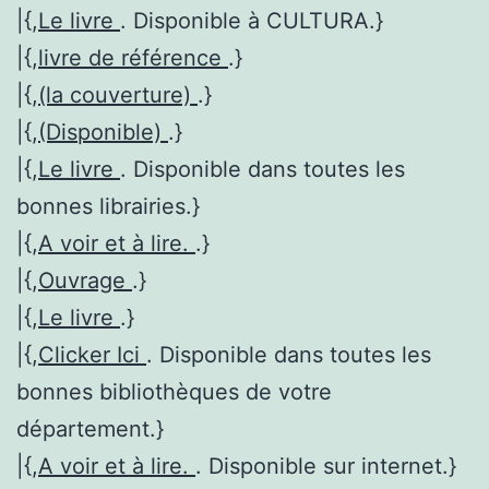
|{,
Le livre
. Disponible à CULTURA.}
|{,
livre de référence
.}
|{,
(la couverture)
.}
|{,
(Disponible)
.}
|{,
Le livre
. Disponible dans toutes les
bonnes librairies.}
|{,
A voir et à lire.
.}
|{,
Ouvrage
.}
|{,
Le livre
.}
|{,
Clicker Ici
. Disponible dans toutes les
bonnes bibliothèques de votre
département.}
|{,
A voir et à lire.
. Disponible sur internet.}