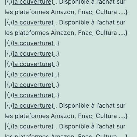
|{,
(la couverture)
. Disponible à l’achat sur
les plateformes Amazon, Fnac, Cultura ….}
|{,
(la couverture)
. Disponible à l’achat sur
les plateformes Amazon, Fnac, Cultura ….}
|{,
(la couverture)
.}
|{,
(la couverture)
.}
|{,
(la couverture)
.}
|{,
(la couverture)
.}
|{,
(la couverture)
.}
|{,
(la couverture)
.}
|{,
(la couverture)
. Disponible à l’achat sur
les plateformes Amazon, Fnac, Cultura ….}
|{,
(la couverture)
. Disponible à l’achat sur
les plateformes Amazon, Fnac, Cultura ….}