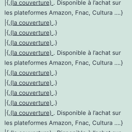
|{,
(la couverture)
. Disponible à l’achat sur
les plateformes Amazon, Fnac, Cultura ….}
|{,
(la couverture)
.}
|{,
(la couverture)
.}
|{,
(la couverture)
.}
|{,
(la couverture)
. Disponible à l’achat sur
les plateformes Amazon, Fnac, Cultura ….}
|{,
(la couverture)
.}
|{,
(la couverture)
.}
|{,
(la couverture)
.}
|{,
(la couverture)
.}
|{,
(la couverture)
. Disponible à l’achat sur
les plateformes Amazon, Fnac, Cultura ….}