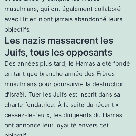
musulmans, qui ont également collaboré
avec Hitler, n’ont jamais abandonné leurs
objectifs.
Les nazis massacrent les
Juifs, tous les opposants
Des années plus tard, le Hamas a été fondé
en tant que branche armée des Frères
musulmans pour poursuivre la destruction
d’Israël. Tuer les Juifs est inscrit dans sa
charte fondatrice. À la suite du récent «
cessez-le-feu », les dirigeants du Hamas
ont annoncé leur loyauté envers cet
objectif.