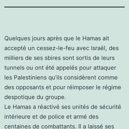
Quelques jours après que le Hamas ait
accepté un cessez-le-feu avec Israël, des
milliers de ses sbires sont sortis de leurs
tunnels ou ont été appelés pour attaquer
les Palestiniens qu’ils considèrent comme
des opposants et pour réimposer le régime
despotique du groupe.
Le Hamas a réactivé ses unités de sécurité
intérieure et de police et armé des
centaines de combattants. Il a laissé ses