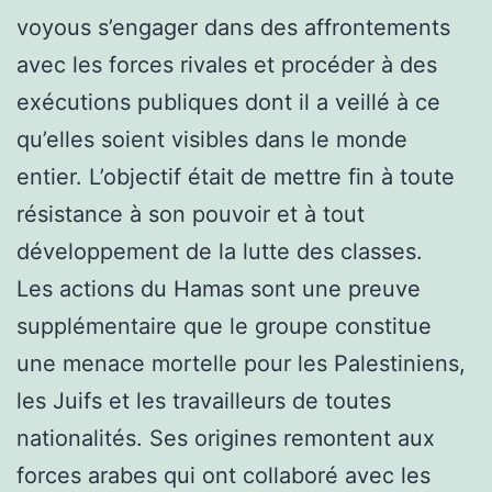
voyous s’engager dans des affrontements
avec les forces rivales et procéder à des
exécutions publiques dont il a veillé à ce
qu’elles soient visibles dans le monde
entier. L’objectif était de mettre fin à toute
résistance à son pouvoir et à tout
développement de la lutte des classes.
Les actions du Hamas sont une preuve
supplémentaire que le groupe constitue
une menace mortelle pour les Palestiniens,
les Juifs et les travailleurs de toutes
nationalités. Ses origines remontent aux
forces arabes qui ont collaboré avec les