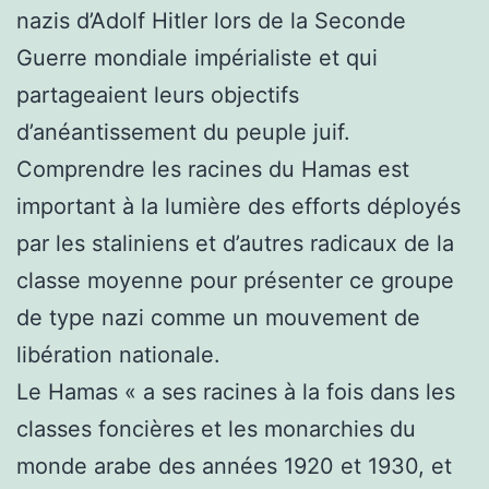
nazis d’Adolf Hitler lors de la Seconde
Guerre mondiale impérialiste et qui
partageaient leurs objectifs
d’anéantissement du peuple juif.
Comprendre les racines du Hamas est
important à la lumière des efforts déployés
par les staliniens et d’autres radicaux de la
classe moyenne pour présenter ce groupe
de type nazi comme un mouvement de
libération nationale.
Le Hamas « a ses racines à la fois dans les
classes foncières et les monarchies du
monde arabe des années 1920 et 1930, et