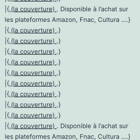
|{,
(la couverture)
. Disponible à l’achat sur
les plateformes Amazon, Fnac, Cultura ….}
|{,
(la couverture)
.}
|{,
(la couverture)
.}
|{,
(la couverture)
.}
|{,
(la couverture)
.}
|{,
(la couverture)
.}
|{,
(la couverture)
.}
|{,
(la couverture)
.}
|{,
(la couverture)
.}
|{,
(la couverture)
.}
|{,
(la couverture)
. Disponible à l’achat sur
les plateformes Amazon, Fnac, Cultura ….}