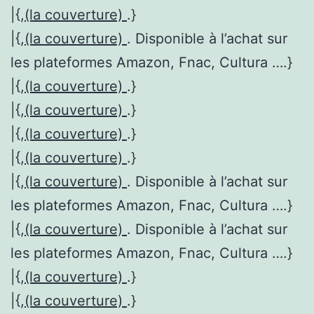
|{,
(la couverture)
.}
|{,
(la couverture)
. Disponible à l’achat sur
les plateformes Amazon, Fnac, Cultura ….}
|{,
(la couverture)
.}
|{,
(la couverture)
.}
|{,
(la couverture)
.}
|{,
(la couverture)
.}
|{,
(la couverture)
. Disponible à l’achat sur
les plateformes Amazon, Fnac, Cultura ….}
|{,
(la couverture)
. Disponible à l’achat sur
les plateformes Amazon, Fnac, Cultura ….}
|{,
(la couverture)
.}
|{,
(la couverture)
.}