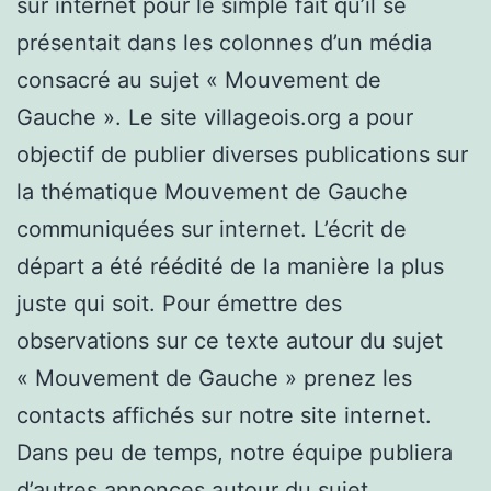
sur internet pour le simple fait qu’il se
présentait dans les colonnes d’un média
consacré au sujet « Mouvement de
Gauche ». Le site villageois.org a pour
objectif de publier diverses publications sur
la thématique Mouvement de Gauche
communiquées sur internet. L’écrit de
départ a été réédité de la manière la plus
juste qui soit. Pour émettre des
observations sur ce texte autour du sujet
« Mouvement de Gauche » prenez les
contacts affichés sur notre site internet.
Dans peu de temps, notre équipe publiera
d’autres annonces autour du sujet