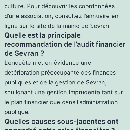
culture. Pour découvrir les coordonnées
d’une association, consultez l’annuaire en
ligne sur le site de la mairie de Sevran
Quelle est la principale
recommandation de l’audit financier
de Sevran ?
L’enquête met en évidence une
détérioration préoccupante des finances
publiques et de la gestion de Sevran,
soulignant une gestion imprudente tant sur
le plan financier que dans l’administration
publique.
Quelles causes sous-jacentes ont