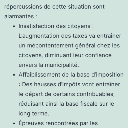
répercussions de cette situation sont
alarmantes :
Insatisfaction des citoyens :
L’augmentation des taxes va entraîner
un mécontentement général chez les
citoyens, diminuant leur confiance
envers la municipalité.
Affaiblissement de la base d’imposition
: Des hausses d’impôts vont entraîner
le départ de certains contribuables,
réduisant ainsi la base fiscale sur le
long terme.
Épreuves rencontrées par les