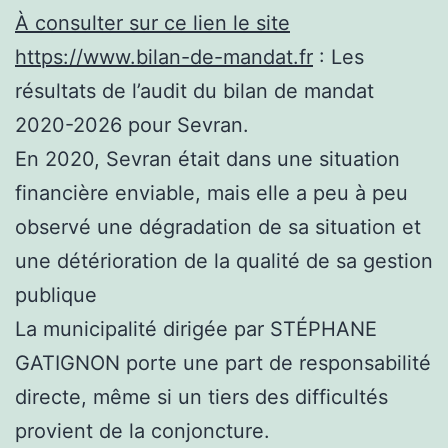
À consulter sur ce lien le site
https://www.bilan-de-mandat.fr
: Les
résultats de l’audit du bilan de mandat
2020-2026 pour Sevran.
En 2020, Sevran était dans une situation
financière enviable, mais elle a peu à peu
observé une dégradation de sa situation et
une détérioration de la qualité de sa gestion
publique
La municipalité dirigée par STÉPHANE
GATIGNON porte une part de responsabilité
directe, même si un tiers des difficultés
provient de la conjoncture.