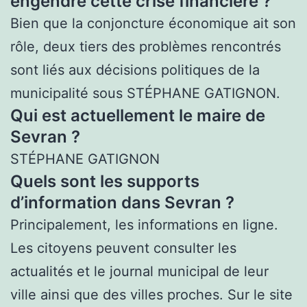
engendré cette crise financière ?
Bien que la conjoncture économique ait son
rôle, deux tiers des problèmes rencontrés
sont liés aux décisions politiques de la
municipalité sous STÉPHANE GATIGNON.
Qui est actuellement le maire de
Sevran ?
STÉPHANE GATIGNON
Quels sont les supports
d’information dans Sevran ?
Principalement, les informations en ligne.
Les citoyens peuvent consulter les
actualités et le journal municipal de leur
ville ainsi que des villes proches. Sur le site