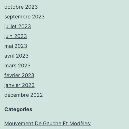
octobre 2023
septembre 2023
juillet 2023
juin 2023
mai 2023
avril 2023
mars 2023
février 2023
janvier 2023
décembre 2022
Categories
Mouvement De Gauche Et Modèles: