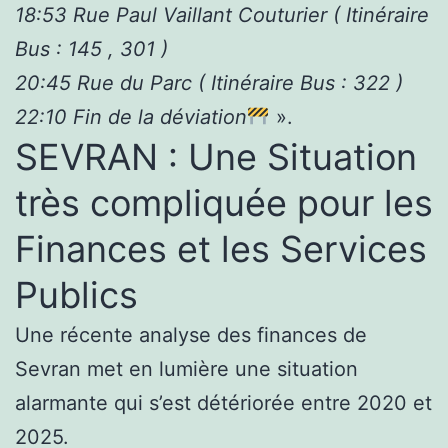
18:53 Rue Paul Vaillant Couturier ( Itinéraire
Bus : 145 , 301 )
20:45 Rue du Parc ( Itinéraire Bus : 322 )
22:10 Fin de la déviation
».
SEVRAN : Une Situation
très compliquée pour les
Finances et les Services
Publics
Une récente analyse des finances de
Sevran met en lumière une situation
alarmante qui s’est détériorée entre 2020 et
2025.