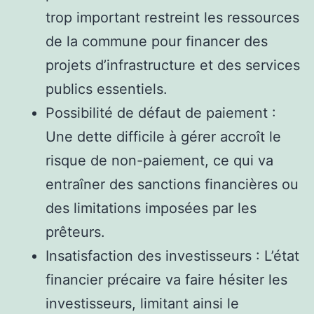
trop important restreint les ressources
de la commune pour financer des
projets d’infrastructure et des services
publics essentiels.
Possibilité de défaut de paiement :
Une dette difficile à gérer accroît le
risque de non-paiement, ce qui va
entraîner des sanctions financières ou
des limitations imposées par les
prêteurs.
Insatisfaction des investisseurs : L’état
financier précaire va faire hésiter les
investisseurs, limitant ainsi le