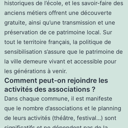
historiques de l’école, et les savoir-faire des
anciens métiers offrent une découverte
gratuite, ainsi qu’une transmission et une
préservation de ce patrimoine local. Sur
tout le territoire français, la politique de
sensibilisation s’assure que le patrimoine de
la ville demeure vivant et accessible pour
les générations à venir.
Comment peut-on rejoindre les
activités des associations ?
Dans chaque commune, il est manifeste
que le nombre d’associations et le planning
de leurs activités (théâtre, festival…) sont
significatifs et ne dépendent pas de la