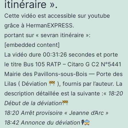
itinéraire ».
Cette vidéo est accessible sur youtube
grâce à HermanEXPRESS.
portant sur « sevran itinéraire »:
[embedded content]
La vidéo dure 00:31:26 secondes et porte
le titre Bus 105 RATP – Citaro G C2 N°5441
Mairie des Pavillons-sous-Bois — Porte des
Lilas ( Déviation
), fournis par l’auteur. La
description détaillée est la suivante :«
18:20
Début de la déviation
18:20 Arrêt provisoire « Jeanne d’Arc »
18:42 Annonce du déviation🎙