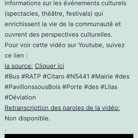
informations sur les événements culturels
(spectacles, théâtre, festivals) qui
enrichissent la vie de la communauté et
ouvrent des perspectives culturelles.
Pour voir cette vidéo sur Youtube, suivez
ce lien :
la source:
Cliquer ici
#Bus #RATP #Citaro #N5441 #Mairie #des
#PavillonssousBois #Porte #des #Lilas
#Déviation
Retranscription des paroles de la vidéo:
Non disponible.
.