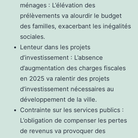
ménages : L’élévation des
prélèvements va alourdir le budget
des familles, exacerbant les inégalités
sociales.
Lenteur dans les projets
d’investissement : L’absence
d’augmentation des charges fiscales
en 2025 va ralentir des projets
d’investissement nécessaires au
développement de la ville.
Contrainte sur les services publics :
L’obligation de compenser les pertes
de revenus va provoquer des