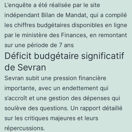
L’enquête a été réalisée par le site
indépendant Bilan de Mandat, qui a compilé
les chiffres budgétaires disponibles en ligne
par le ministère des Finances, en remontant
sur une période de 7 ans
Déficit budgétaire significatif
de Sevran
Sevran subit une pression financière
importante, avec un endettement qui
s’accroît et une gestion des dépenses qui
soulève des questions. Un rapport détaillé
sur les critiques majeures et leurs
répercussions.