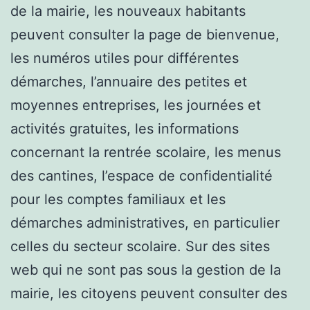
de la mairie, les nouveaux habitants
peuvent consulter la page de bienvenue,
les numéros utiles pour différentes
démarches, l’annuaire des petites et
moyennes entreprises, les journées et
activités gratuites, les informations
concernant la rentrée scolaire, les menus
des cantines, l’espace de confidentialité
pour les comptes familiaux et les
démarches administratives, en particulier
celles du secteur scolaire. Sur des sites
web qui ne sont pas sous la gestion de la
mairie, les citoyens peuvent consulter des