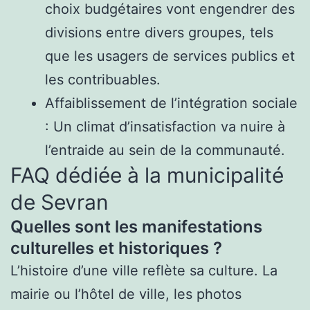
choix budgétaires vont engendrer des
divisions entre divers groupes, tels
que les usagers de services publics et
les contribuables.
Affaiblissement de l’intégration sociale
: Un climat d’insatisfaction va nuire à
l’entraide au sein de la communauté.
FAQ dédiée à la municipalité
de Sevran
Quelles sont les manifestations
culturelles et historiques ?
L’histoire d’une ville reflète sa culture. La
mairie ou l’hôtel de ville, les photos