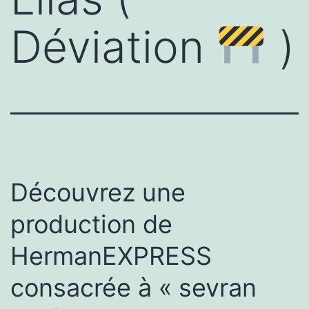
Déviation
)
Découvrez une
production de
HermanEXPRESS
consacrée à « sevran