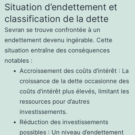
Situation d’endettement et
classification de la dette
Sevran se trouve confrontée à un
endettement devenu ingérable. Cette
situation entraîne des conséquences
notables :
Accroissement des coûts d’intérêt : La
croissance de la dette occasionne des
coûts d’intérêt plus élevés, limitant les
ressources pour d’autres
investissements.
Réduction des investissements
possibles : Un niveau d’endettement