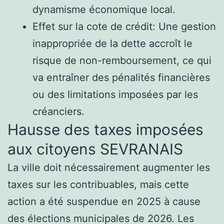
dynamisme économique local.
Effet sur la cote de crédit: Une gestion
inappropriée de la dette accroît le
risque de non-remboursement, ce qui
va entraîner des pénalités financières
ou des limitations imposées par les
créanciers.
Hausse des taxes imposées
aux citoyens SEVRANAIS
La ville doit nécessairement augmenter les
taxes sur les contribuables, mais cette
action a été suspendue en 2025 à cause
des élections municipales de 2026. Les