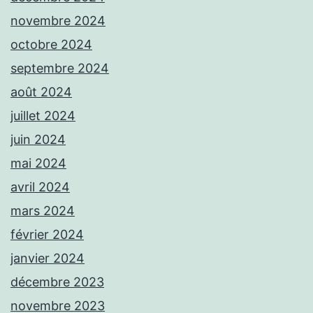
novembre 2024
octobre 2024
septembre 2024
août 2024
juillet 2024
juin 2024
mai 2024
avril 2024
mars 2024
février 2024
janvier 2024
décembre 2023
novembre 2023