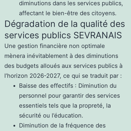
diminutions dans les services publics,
affectant le bien-être des citoyens.
Dégradation de la qualité des
services publics SEVRANAIS
Une gestion financière non optimale
mènera inévitablement à des diminutions
des budgets alloués aux services publics à
l’horizon 2026-2027, ce qui se traduit par :
Baisse des effectifs : Diminution du
personnel pour garantir des services
essentiels tels que la propreté, la
sécurité ou l’éducation.
Diminution de la fréquence des