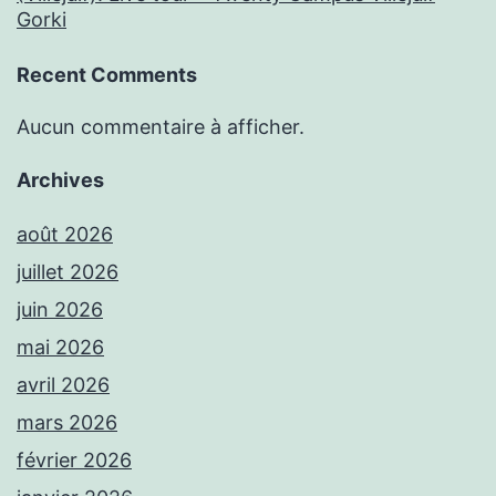
Gorki
Recent Comments
Aucun commentaire à afficher.
Archives
août 2026
juillet 2026
juin 2026
mai 2026
avril 2026
mars 2026
février 2026