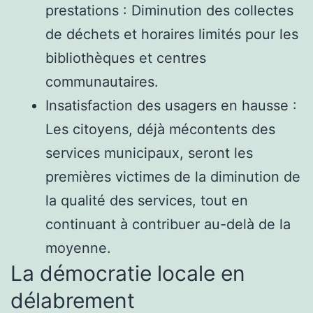
prestations : Diminution des collectes
de déchets et horaires limités pour les
bibliothèques et centres
communautaires.
Insatisfaction des usagers en hausse :
Les citoyens, déjà mécontents des
services municipaux, seront les
premières victimes de la diminution de
la qualité des services, tout en
continuant à contribuer au-delà de la
moyenne.
La démocratie locale en
délabrement