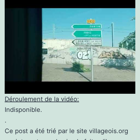
Déroulement de la vidéo:
Indisponible.
.
Ce post a été trié par le site villageois.org