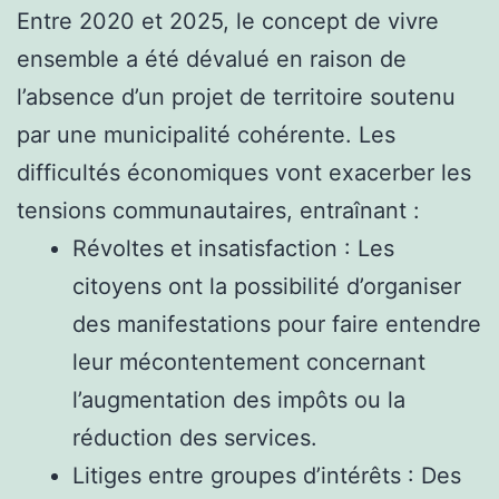
Entre 2020 et 2025, le concept de vivre
ensemble a été dévalué en raison de
l’absence d’un projet de territoire soutenu
par une municipalité cohérente. Les
difficultés économiques vont exacerber les
tensions communautaires, entraînant :
Révoltes et insatisfaction : Les
citoyens ont la possibilité d’organiser
des manifestations pour faire entendre
leur mécontentement concernant
l’augmentation des impôts ou la
réduction des services.
Litiges entre groupes d’intérêts : Des