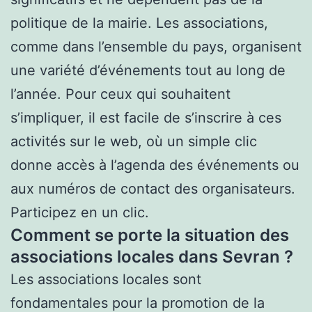
politique de la mairie. Les associations,
comme dans l’ensemble du pays, organisent
une variété d’événements tout au long de
l’année. Pour ceux qui souhaitent
s’impliquer, il est facile de s’inscrire à ces
activités sur le web, où un simple clic
donne accès à l’agenda des événements ou
aux numéros de contact des organisateurs.
Participez en un clic.
Comment se porte la situation des
associations locales dans Sevran ?
Les associations locales sont
fondamentales pour la promotion de la