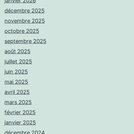
janvier 2026
décembre 2025
novembre 2025
octobre 2025
septembre 2025
août 2025
juillet 2025
juin 2025
mai 2025
avril 2025
mars 2025
février 2025
janvier 2025
décembre 2024