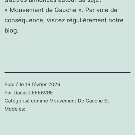
« Mouvement de Gauche ». Par voie de
conséquence, visitez régulièrement notre
blog.
Publié le
19 février 2026
Par
Daniel LEFEBVRE
Catégorisé comme
Mouvement De Gauche Et
Modèles: